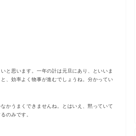
多いと思います。一年の計は元旦にあり、といいま
くと、効率よく物事が進むでしょうね。分かってい
かなかうまくできませんね。とはいえ、黙っていて
するのみです。