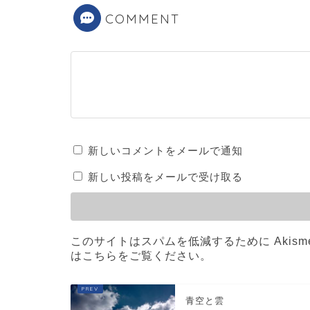
COMMENT
新しいコメントをメールで通知
新しい投稿をメールで受け取る
このサイトはスパムを低減するために Akism
はこちらをご覧ください
。
青空と雲