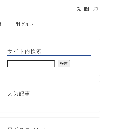
材
グルメ
サイト内検索
検索
人気記事