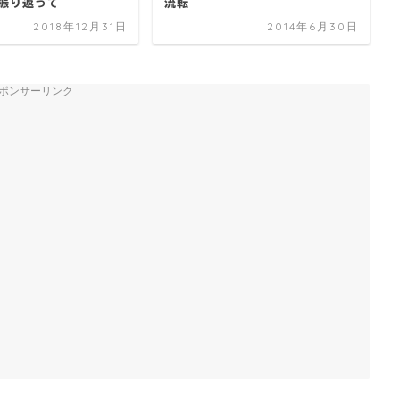
を振り返って
流転
2018年12月31日
2014年6月30日
ポンサーリンク