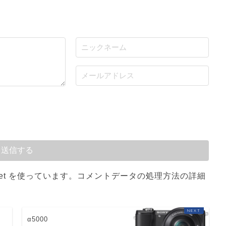
et を使っています。
コメントデータの処理方法の詳細
α5000