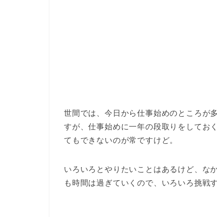
世間では、今日から仕事始めのところが
すが、仕事始めに一年の段取りをしてお
てもできないのが常ですけど。
いろいろとやりたいことはあるけど、な
も時間は過ぎていくので、いろいろ挑戦