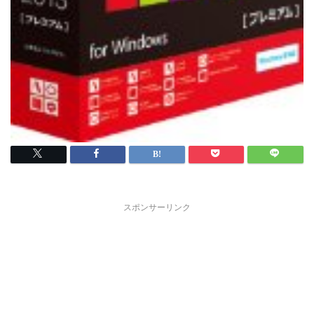
スポンサーリンク