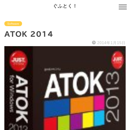
ぐふとく！
Software
ATOK 2014
2014年1月15日