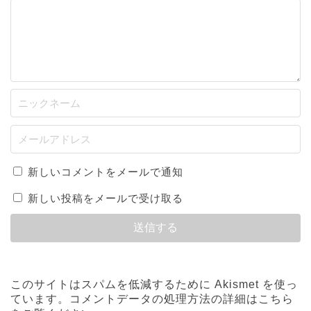
新しいコメントをメールで通知
新しい投稿をメールで受け取る
このサイトはスパムを低減するために Akismet を使っ
ています。
コメントデータの処理方法の詳細はこちら