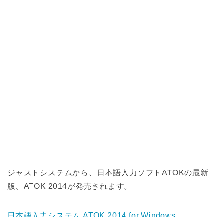
ジャストシステムから、日本語入力ソフトATOKの最新
版、ATOK 2014が発売されます。
日本語入力システム ATOK 2014 for Windows