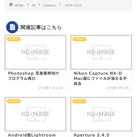
HOME
PC
Software
ATOK 2014
関連記事はこちら
Software
Software
Photoshop 写真業界向け
Nikon Capture NX-D
プログラム再び
Mac版にファイルが消える不
具合
2013年11月22日
2016年1月12日
Software
Software
Android版Lightroom
Aperture 3.4.5