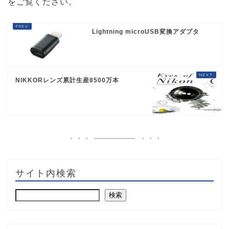
をご覧ください
。
Lightning microUSB変換アダプタ
NIKKORレンズ累計生産8500万本
サイト内検索
検索