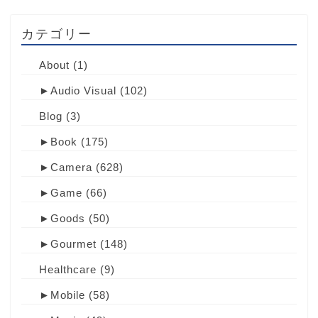
カテゴリー
About
(1)
►
Audio Visual
(102)
Blog
(3)
►
Book
(175)
►
Camera
(628)
►
Game
(66)
►
Goods
(50)
►
Gourmet
(148)
Healthcare
(9)
►
Mobile
(58)