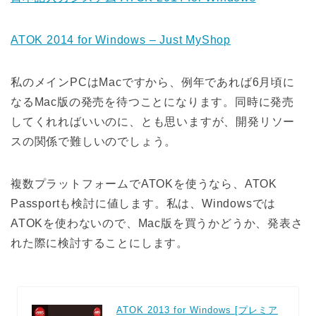
ATOK 2014 for Windows – Just MyShop
私のメインPCはMacですから、例年であれば6月頃に
なるMac版の発売を待つことになります。同時に発売
してくれればいいのに、とも思いますが、開発リソー
スの関係で難しいのでしょう。
複数プラットフォームでATOKを使うなら、ATOK
Passportも検討に値します。私は、Windowsでは
ATOKを使わないので、Mac版を買うかどうか、発表さ
れた際に検討することにします。
ATOK 2013 for Windows [プレミア