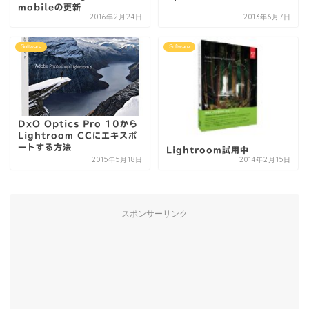
mobileの更新
2016年2月24日
2013年6月7日
Software
Software
DxO Optics Pro 10から
Lightroom CCにエキスポ
ートする方法
Lightroom試用中
2015年5月18日
2014年2月15日
スポンサーリンク