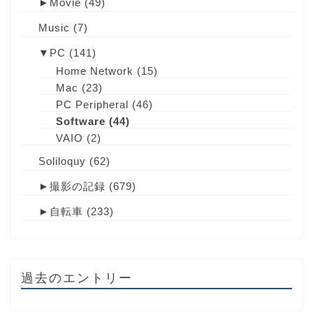
►
Movie
(49)
Music
(7)
▼
PC
(141)
Home Network
(15)
Mac
(23)
PC Peripheral
(46)
Software
(44)
VAIO
(2)
Soliloquy
(62)
►
撮影の記録
(679)
►
自転車
(233)
過去のエントリー