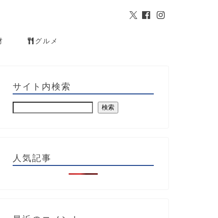
材
グルメ
サイト内検索
検索
人気記事