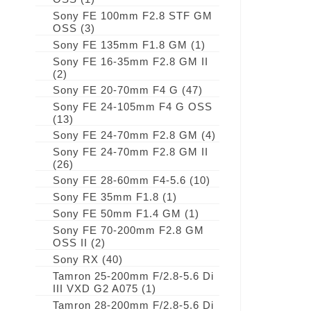
Sony FE 100mm F2.8 STF GM
OSS
(3)
Sony FE 135mm F1.8 GM
(1)
Sony FE 16-35mm F2.8 GM II
(2)
Sony FE 20-70mm F4 G
(47)
Sony FE 24-105mm F4 G OSS
(13)
Sony FE 24-70mm F2.8 GM
(4)
Sony FE 24-70mm F2.8 GM II
(26)
Sony FE 28-60mm F4-5.6
(10)
Sony FE 35mm F1.8
(1)
Sony FE 50mm F1.4 GM
(1)
Sony FE 70-200mm F2.8 GM
OSS II
(2)
Sony RX
(40)
Tamron 25-200mm F/2.8-5.6 Di
III VXD G2 A075
(1)
Tamron 28-200mm F/2.8-5.6 Di