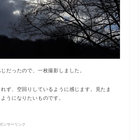
感じだったので、一枚撮影しました。
きれず、空回りしているように感じます。見たま
るようになりたいものです。
ポンサーリンク