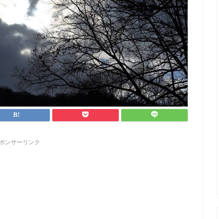
ポンサーリンク