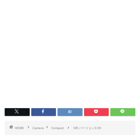
HOME
Camera
Compact
GR バージョン3.00