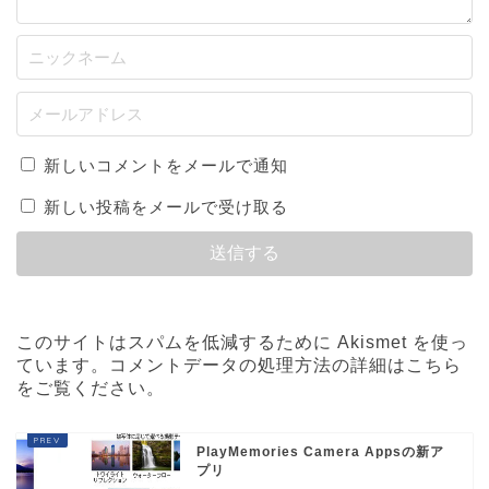
新しいコメントをメールで通知
新しい投稿をメールで受け取る
このサイトはスパムを低減するために Akismet を使っ
ています。
コメントデータの処理方法の詳細はこちら
をご覧ください
。
PlayMemories Camera Appsの新ア
プリ