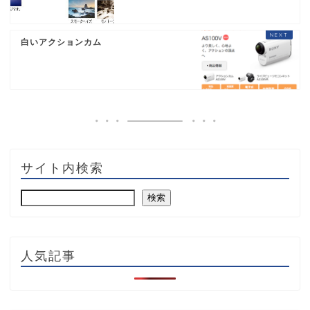
白いアクションカム
サイト内検索
検索
人気記事