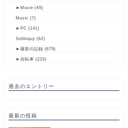
►
Movie
(49)
Music
(7)
►
PC
(141)
Soliloquy
(62)
►
撮影の記録
(679)
►
自転車
(233)
過去のエントリー
最新の投稿