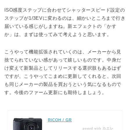
ISO感度ステップに合わせてシャッタースピード設定の
ステップが1/3EVに変わるのは、細かいところまで行き
届いている感じがしますね。新エフェクトの「かす
か」は、まずは使ってみて考えようと思います。
こうやって機能拡張されていくのは、メーカーから見
捨てられていない感があって嬉しいものです。中身だ
け変えて新製品としてリリースする選択肢もあるはず
ですが、こうやってこまめに更新してくれると、次回
も同じメーカーの製品を買おうという気になるもので
す。今後のファーム更新にも期待しましょう。
RICOH / GR
カエレ
posted with