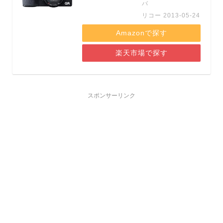
バ
リコー 2013-05-24
Amazonで探す
楽天市場で探す
スポンサーリンク