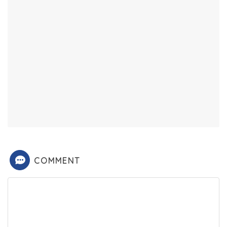
COMMENT