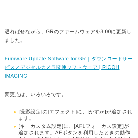
遅ればせながら、GRのファームウェアを3.00に更新し
ました。
Firmware Update Software for GR｜ダウンロードサー
ビス／デジタルカメラ関連ソフトウェア | RICOH
IMAGING
変更点は、いろいろです。
[撮影設定]の[エフェクト]に、[かすか]が追加され
ます。
[キーカスタム設定]に、[AFLフォーカス設定]が
追加されます。AFボタンを利用したときの動作