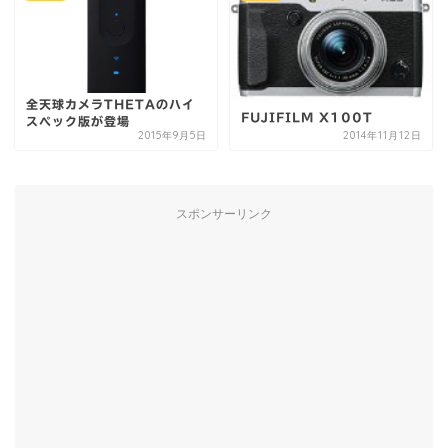
全天球カメラTHETAのハイ
FUJIFILM X100T
スペック版が登場
2015年9月5日
2014年11月12日
スポンサーリンク