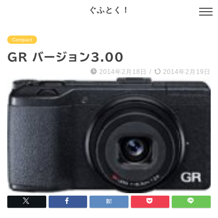
ぐふとく！
Compact
GR バージョン3.00
2014年2月18日
/
2014年2月19日