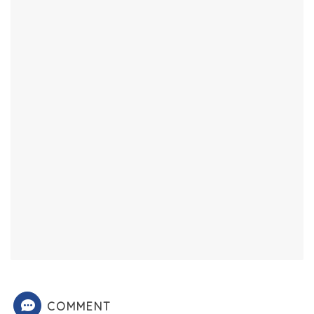
COMMENT