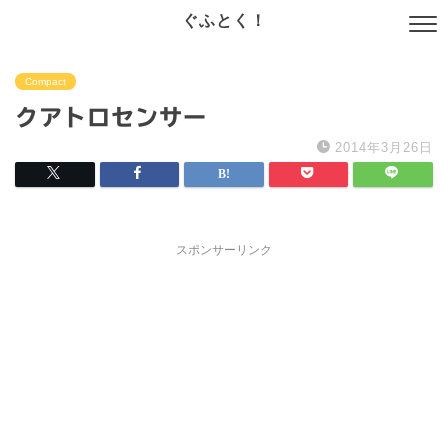
ぐふとく！
Compact
クアトロセンサー
2014年3月26日
スポンサーリンク