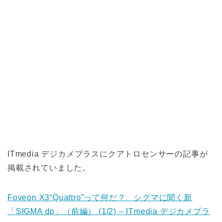
ITmedia デジカメプラスにクアトロセンサーの記事が
掲載されていました。
Foveon X3“Quattro”って何だ？ シグマに聞く新
「SIGMA dp」（前編） (1/2) – ITmedia デジカメプラ