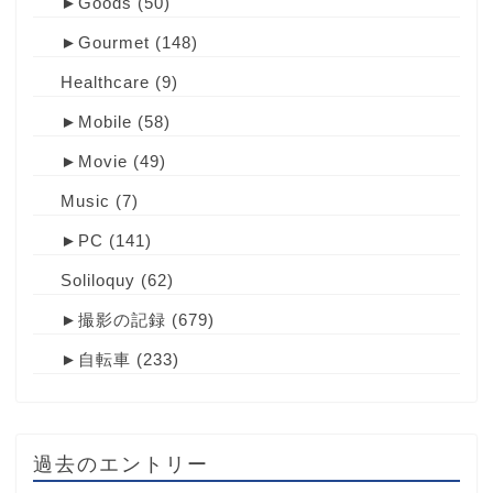
►
Goods
(50)
►
Gourmet
(148)
Healthcare
(9)
►
Mobile
(58)
►
Movie
(49)
Music
(7)
►
PC
(141)
Soliloquy
(62)
►
撮影の記録
(679)
►
自転車
(233)
過去のエントリー