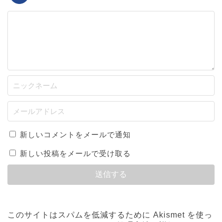
新しいコメントをメールで通知
新しい投稿をメールで受け取る
このサイトはスパムを低減するために Akismet を使っ