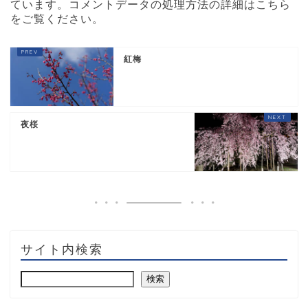
ています。
コメントデータの処理方法の詳細はこちら
をご覧ください
。
紅梅
夜桜
サイト内検索
検索