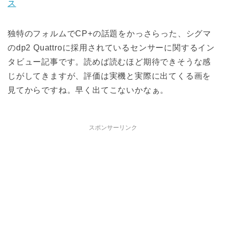
ス
独特のフォルムでCP+の話題をかっさらった、シグマ
のdp2 Quattroに採用されているセンサーに関するイン
タビュー記事です。読めば読むほど期待できそうな感
じがしてきますが、評価は実機と実際に出てくる画を
見てからですね。早く出てこないかなぁ。
スポンサーリンク