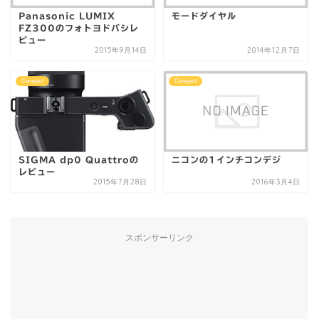
Panasonic LUMIX
モードダイヤル
FZ300のフォトヨドバシレ
ビュー
2015年9月14日
2014年12月7日
Compact
Compact
SIGMA dp0 Quattroの
ニコンの1インチコンデジ
レビュー
2015年7月28日
2016年3月4日
スポンサーリンク