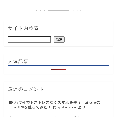
サイト内検索
検索
人気記事
最近のコメント
ハワイでもストレスなくスマホを使う！airaloの
eSIMを使ってみた！
に
gufutoku
より