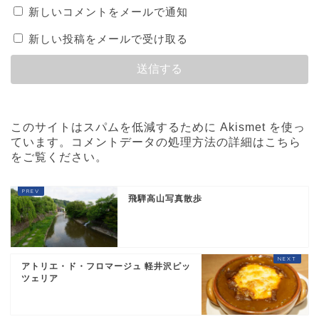
新しいコメントをメールで通知
新しい投稿をメールで受け取る
このサイトはスパムを低減するために Akismet を使っ
ています。
コメントデータの処理方法の詳細はこちら
をご覧ください
。
飛騨高山写真散歩
アトリエ・ド・フロマージュ 軽井沢ピッ
ツェリア