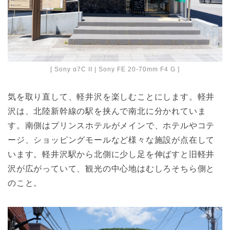
[ Sony α7C II | Sony FE 20-70mm F4 G ]
気を取り直して、軽井沢を楽しむことにします。軽井
沢は、北陸新幹線の駅を挟んで南北に分かれていま
す。南側はプリンスホテルがメインで、ホテルやコテ
ージ、ショッピングモールなど様々な施設が点在して
います。軽井沢駅から北側に少し足を伸ばすと旧軽井
沢が広がっていて、観光の中心地はむしろそちら側と
のこと。