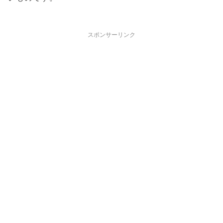
スポンサーリンク