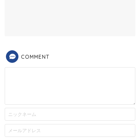
COMMENT