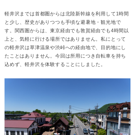
軽井沢までは首都圏からは北陸新幹線を利用して1時間
と少し、歴史がありつつも手頃な避暑地・観光地で
す。関西圏からは、東京経由でも敦賀経由でも4時間以
上と、気軽に行ける場所ではありません。私にとって
の軽井沢は草津温泉や渋峠への経由地で、目的地にし
たことはありません。今回は所用につき自転車を持ち
込めず、軽井沢を体験することにしました。