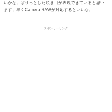
いかな。ぱりっとした焼き目が表現できていると思い
ます。早くCamera RAWが対応するといいな。
スポンサーリンク