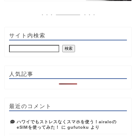
サイト内検索
検索
人気記事
最近のコメント
ハワイでもストレスなくスマホを使う！airaloの
eSIMを使ってみた！
に
gufutoku
より