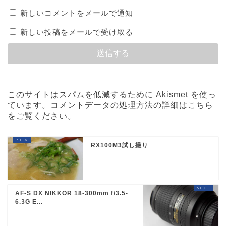
新しいコメントをメールで通知
新しい投稿をメールで受け取る
このサイトはスパムを低減するために Akismet を使っ
ています。
コメントデータの処理方法の詳細はこちら
をご覧ください
。
RX100M3試し撮り
AF-S DX NIKKOR 18-300mm f/3.5-
6.3G E...