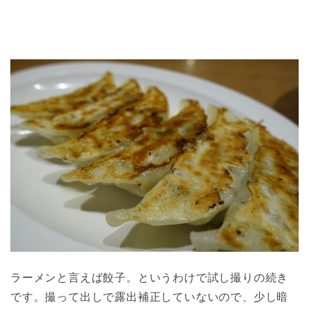
ラーメンと言えば餃子。というわけで試し撮りの続き
です。撮って出しで露出補正していないので、少し暗