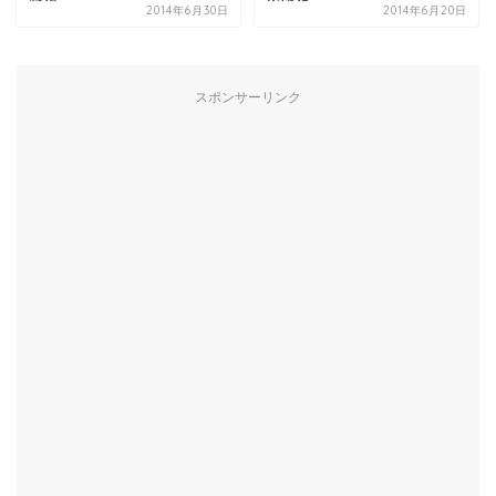
2014年6月30日
2014年6月20日
スポンサーリンク