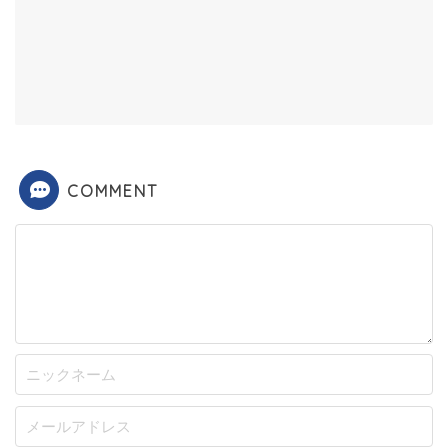
COMMENT