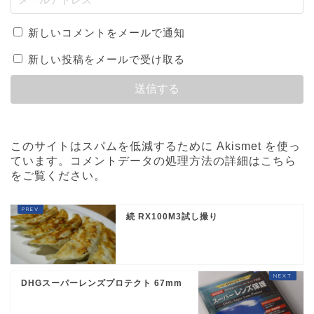
新しいコメントをメールで通知
新しい投稿をメールで受け取る
このサイトはスパムを低減するために Akismet を使っ
ています。
コメントデータの処理方法の詳細はこちら
をご覧ください
。
続 RX100M3試し撮り
DHGスーパーレンズプロテクト 67mm