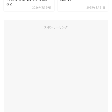
G2
2026年3月29日
2025年3月31日
スポンサーリンク