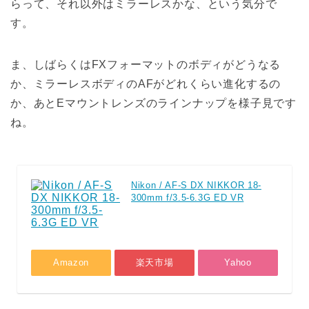
らって、それ以外はミラーレスかな、という気分で
す。
ま、しばらくはFXフォーマットのボディがどうなる
か、ミラーレスボディのAFがどれくらい進化するの
か、あとEマウントレンズのラインナップを様子見です
ね。
Nikon / AF-S DX NIKKOR 18-
300mm f/3.5-6.3G ED VR
Amazon
楽天市場
Yahoo