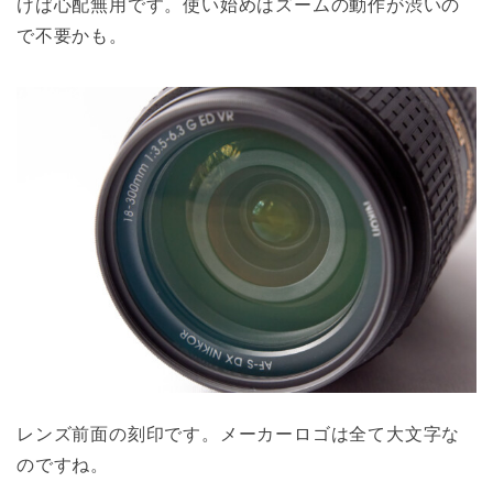
けば心配無用です。使い始めはズームの動作が渋いの
で不要かも。
レンズ前面の刻印です。メーカーロゴは全て大文字な
のですね。