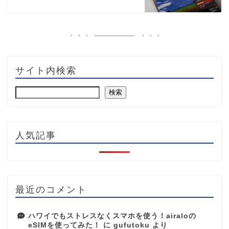
サイト内検索
検索
人気記事
最近のコメント
ハワイでもストレスなくスマホを使う！airaloの
eSIMを使ってみた！
に
gufutoku
より