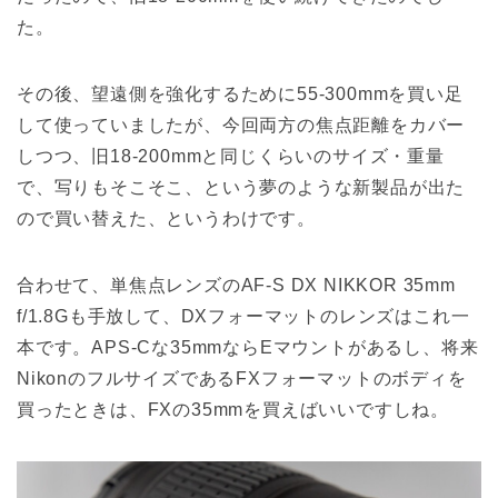
た。
その後、望遠側を強化するために55-300mmを買い足
して使っていましたが、今回両方の焦点距離をカバー
しつつ、旧18-200mmと同じくらいのサイズ・重量
で、写りもそこそこ、という夢のような新製品が出た
ので買い替えた、というわけです。
合わせて、単焦点レンズのAF-S DX NIKKOR 35mm
f/1.8Gも手放して、DXフォーマットのレンズはこれ一
本です。APS-Cな35mmならEマウントがあるし、将来
NikonのフルサイズであるFXフォーマットのボディを
買ったときは、FXの35mmを買えばいいですしね。