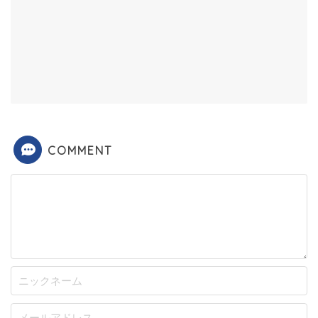
COMMENT