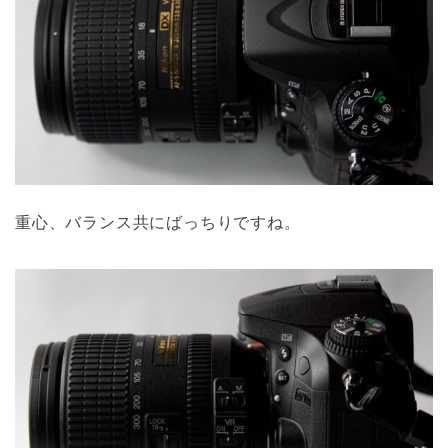
重心、バランス共にばっちりですね。