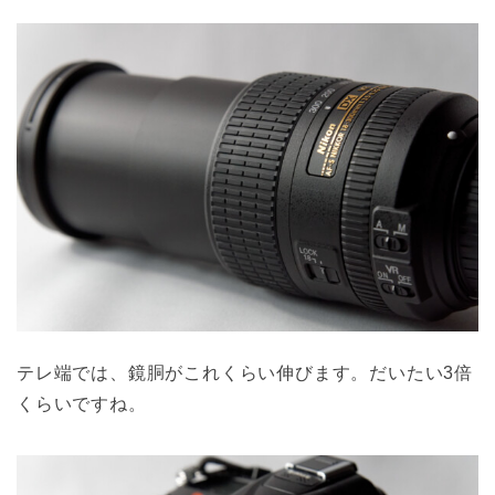
テレ端では、鏡胴がこれくらい伸びます。だいたい3倍
くらいですね。