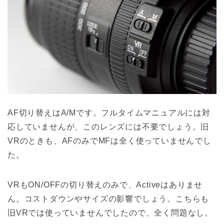
AF切り替えはA/Mです。フルタイムマニュアルには対
応していませんが、このレンズには不要でしょう。旧
VRのときも、AFのみでMFは全く使っていませんでし
た。
VRもON/OFFの切り替えのみで、Activeはありませ
ん。コストダウンやサイズの影響でしょう。こちらも
旧VRでは使っていませんでしたので、全く問題なし。