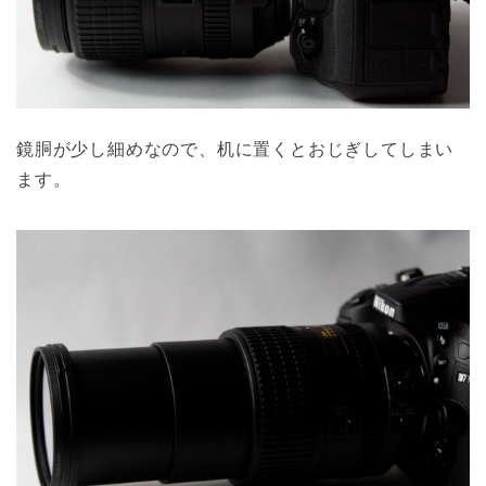
鏡胴が少し細めなので、机に置くとおじぎしてしまい
ます。