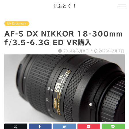
ぐふとく！
My Equipment
AF-S DX NIKKOR 18-300mm
f/3.5-6.3G ED VR購入
2014年6月8日
/
2023年2月7日