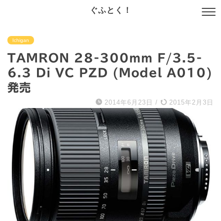
ぐふとく！
Ichigan
TAMRON 28-300mm F/3.5-
6.3 Di VC PZD (Model A010)
発売
2014年6月23日
/
2015年2月3日