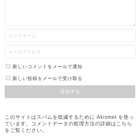
新しいコメントをメールで通知
新しい投稿をメールで受け取る
このサイトはスパムを低減するために Akismet を使っ
ています。
コメントデータの処理方法の詳細はこちら
をご覧ください
。