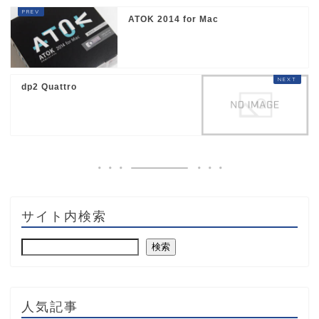
ATOK 2014 for Mac
dp2 Quattro
サイト内検索
検索
人気記事