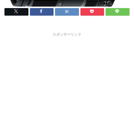
スポンサーリンク