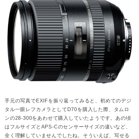
手元の写真でEXIFを振り返ってみると、初めてのデジ
タル一眼レフカメラとしてD70を購入した際、タムロ
ンの28-300をあわせて購入していたようです。あの頃
はフルサイズとAPS-Cのセンサーサイズの違いなど、
全く理解していませんでしたね。そういえば、写せる