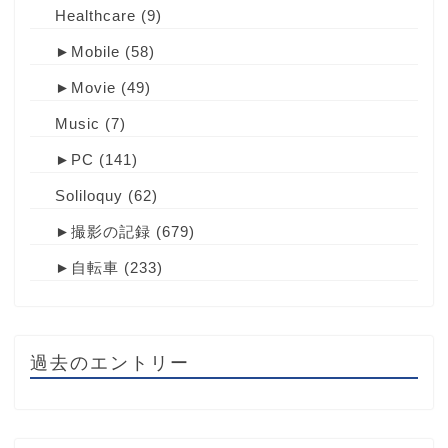
Healthcare
(9)
►
Mobile
(58)
►
Movie
(49)
Music
(7)
►
PC
(141)
Soliloquy
(62)
►
撮影の記録
(679)
►
自転車
(233)
過去のエントリー