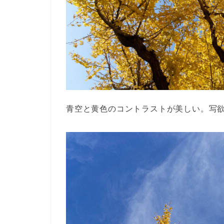
青空と黄色のコントラストが美しい。写