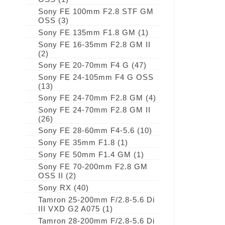
Sony FE 100mm F2.8 STF GM
OSS
(3)
Sony FE 135mm F1.8 GM
(1)
Sony FE 16-35mm F2.8 GM II
(2)
Sony FE 20-70mm F4 G
(47)
Sony FE 24-105mm F4 G OSS
(13)
Sony FE 24-70mm F2.8 GM
(4)
Sony FE 24-70mm F2.8 GM II
(26)
Sony FE 28-60mm F4-5.6
(10)
Sony FE 35mm F1.8
(1)
Sony FE 50mm F1.4 GM
(1)
Sony FE 70-200mm F2.8 GM
OSS II
(2)
Sony RX
(40)
Tamron 25-200mm F/2.8-5.6 Di
III VXD G2 A075
(1)
Tamron 28-200mm F/2.8-5.6 Di