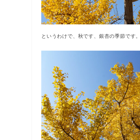
というわけで、秋です、銀杏の季節です