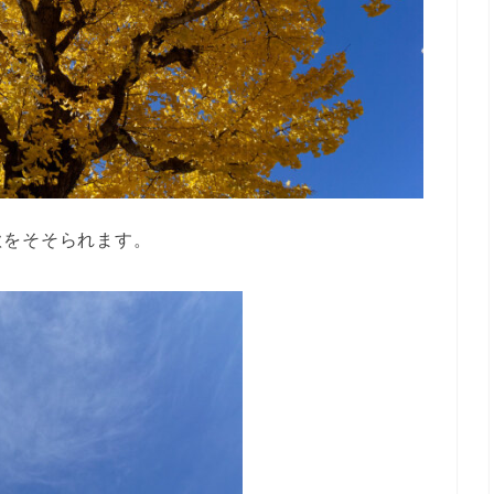
欲をそそられます。