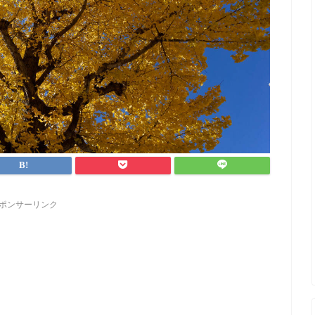
ポンサーリンク