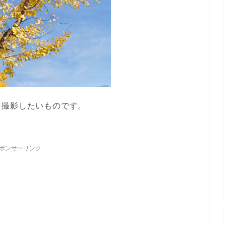
を撮影したいものです。
ポンサーリンク