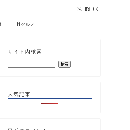
材
グルメ
サイト内検索
検索
人気記事