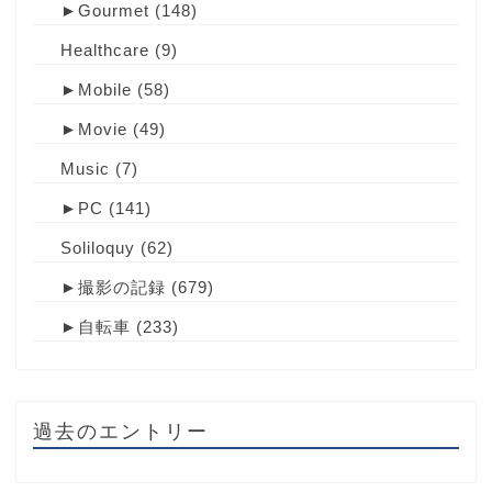
►
Gourmet
(148)
Healthcare
(9)
►
Mobile
(58)
►
Movie
(49)
Music
(7)
►
PC
(141)
Soliloquy
(62)
►
撮影の記録
(679)
►
自転車
(233)
過去のエントリー