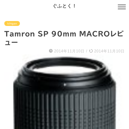
ぐふとく！
Ichigan
Tamron SP 90mm MACROレビ
ュー
2014年11月10日
/
2014年11月10日