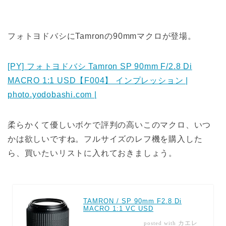
フォトヨドバシにTamronの90mmマクロが登場。
[PY] フォトヨドバシ Tamron SP 90mm F/2.8 Di
MACRO 1:1 USD【F004】 インプレッション |
photo.yodobashi.com |
柔らかくて優しいボケで評判の高いこのマクロ、いつ
かは欲しいですね。フルサイズのレフ機を購入した
ら、買いたいリストに入れておきましょう。
TAMRON / SP 90mm F2.8 Di
MACRO 1:1 VC USD
カエレ
posted with