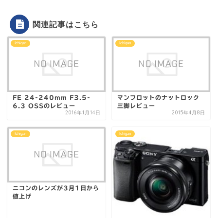
関連記事はこちら
Ichigan
Ichigan
FE 24-240mm F3.5-
マンフロットのナットロック
6.3 OSSのレビュー
三脚レビュー
2016年1月14日
2015年4月8日
Ichigan
Ichigan
ニコンのレンズが3月1日から
値上げ