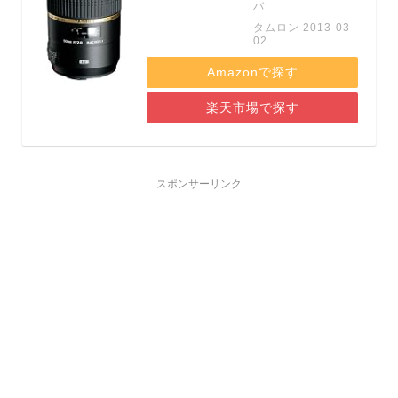
バ
タムロン 2013-03-
02
Amazonで探す
楽天市場で探す
スポンサーリンク