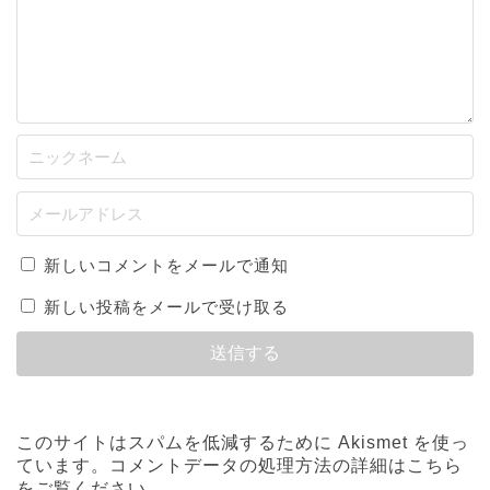
新しいコメントをメールで通知
新しい投稿をメールで受け取る
このサイトはスパムを低減するために Akismet を使っ
ています。
コメントデータの処理方法の詳細はこちら
をご覧ください
。