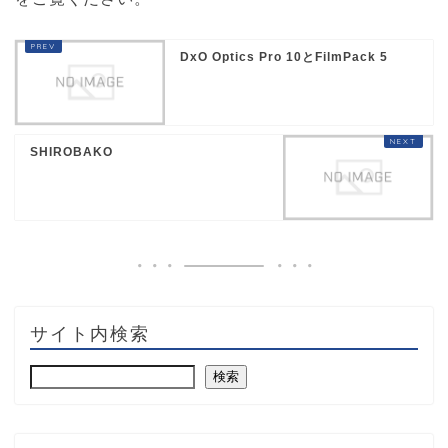
DxO Optics Pro 10とFilmPack 5
SHIROBAKO
サイト内検索
検索