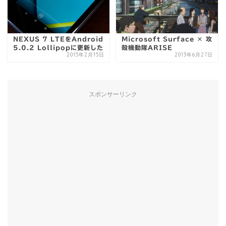
NEXUS 7 LTEをAndroid
Microsoft Surface × 攻
5.0.2 Lollipopに更新した
殻機動隊ARISE
2015年2月15日
2013年6月27日
スポンサーリンク