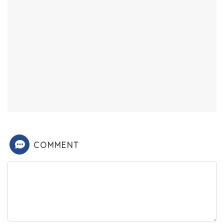
COMMENT