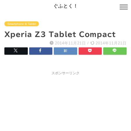
ぐふとく！
Smartphone & Tablet
Xperia Z3 Tablet Compact
2014年11月21日
/
2014年11月21日
スポンサーリンク