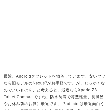
最近、Androidタブレットを物色しています。安いヤツ
なら旧モデルのNexus7がお手軽です。が、せっかくな
のでよいものを、と考えると、最近ならXperia Z3
Tablet Compactですね。防水防滴で薄型軽量、長風呂
やお休み前のお供に最適です。iPad miniは最近面白く