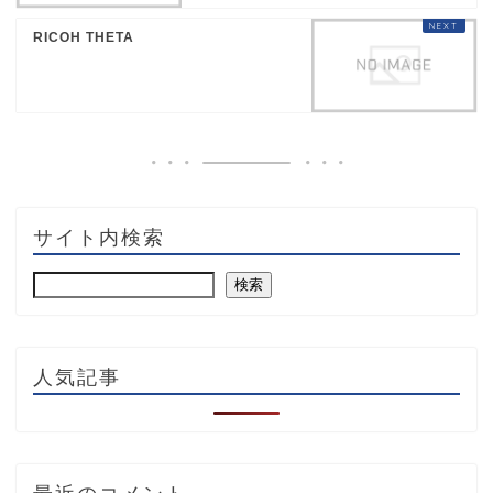
RICOH THETA
サイト内検索
検索
人気記事