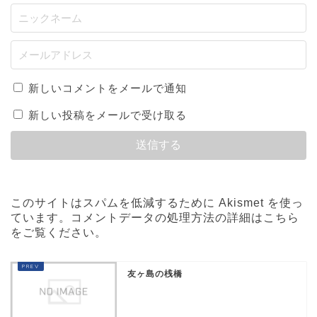
新しいコメントをメールで通知
新しい投稿をメールで受け取る
このサイトはスパムを低減するために Akismet を使っ
ています。
コメントデータの処理方法の詳細はこちら
をご覧ください
。
友ヶ島の桟橋