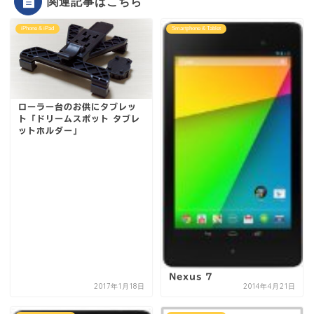
関連記事はこちら
iPhone & iPad
Smartphone & Tablet
ローラー台のお供にタブレッ
ト「ドリームスポット タブレ
ットホルダー」
Nexus 7
2017年1月18日
2014年4月21日