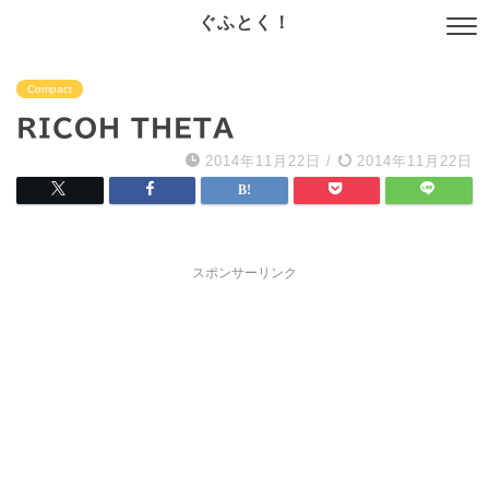
ぐふとく！
Compact
RICOH THETA
2014年11月22日
/
2014年11月22日
スポンサーリンク