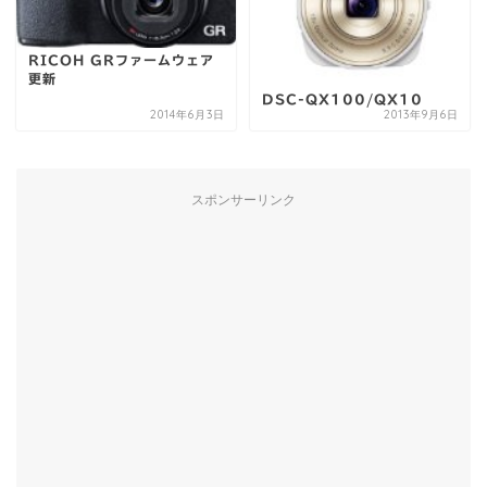
RICOH GRファームウェア
更新
DSC-QX100/QX10
2014年6月3日
2013年9月6日
スポンサーリンク