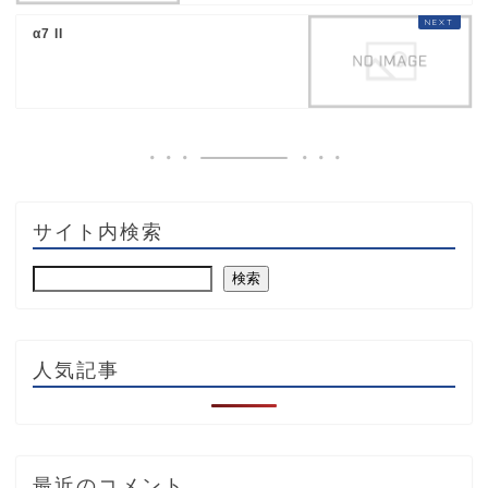
α7 II
サイト内検索
検索
人気記事
最近のコメント