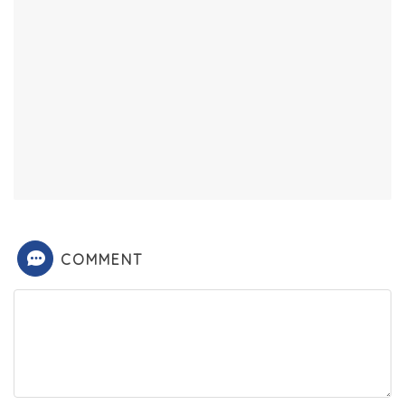
COMMENT