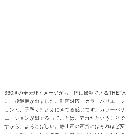
360度の全天球イメージがお手軽に撮影できるTHETA
に、後継機が出ました。動画対応、カラーバリエーシ
ョンと、手堅く押さえにきてる感じです。カラーバリ
エーションが出せるってことは、売れたということで
すから、よろこばしい。静止画の画質にはそれほど変