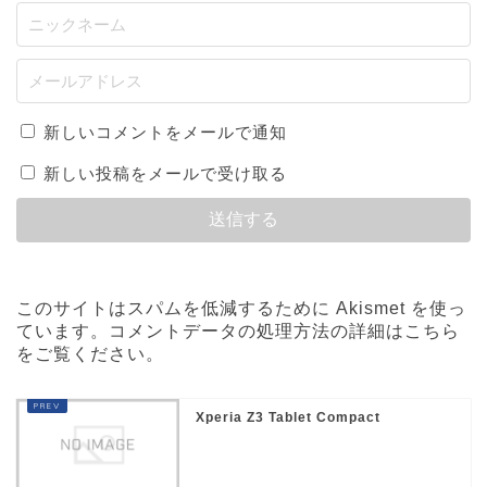
新しいコメントをメールで通知
新しい投稿をメールで受け取る
このサイトはスパムを低減するために Akismet を使っ
ています。
コメントデータの処理方法の詳細はこちら
をご覧ください
。
Xperia Z3 Tablet Compact