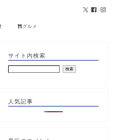
材
グルメ
サイト内検索
検索
人気記事