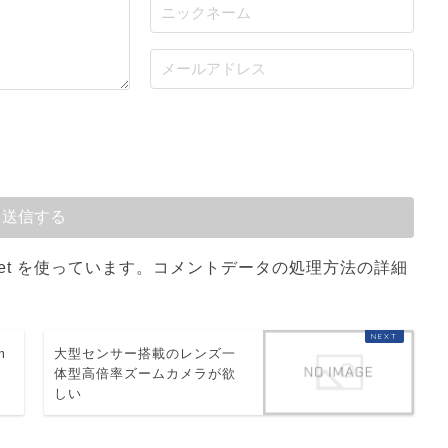
et を使っています。
コメントデータの処理方法の詳細
m
大型センサー搭載のレンズ一
体型高倍率ズームカメラが欲
しい