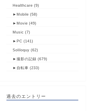
Healthcare
(9)
►
Mobile
(58)
►
Movie
(49)
Music
(7)
►
PC
(141)
Soliloquy
(62)
►
撮影の記録
(679)
►
自転車
(233)
過去のエントリー