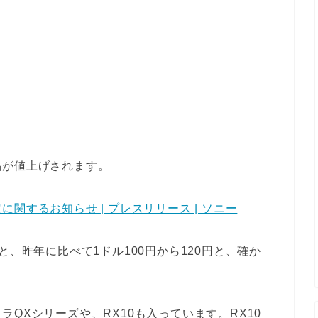
品が値上げされます。
関するお知らせ | プレスリリース | ソニー
と、昨年に比べて1ドル100円から120円と、確か
QXシリーズや、RX10も入っています。RX10