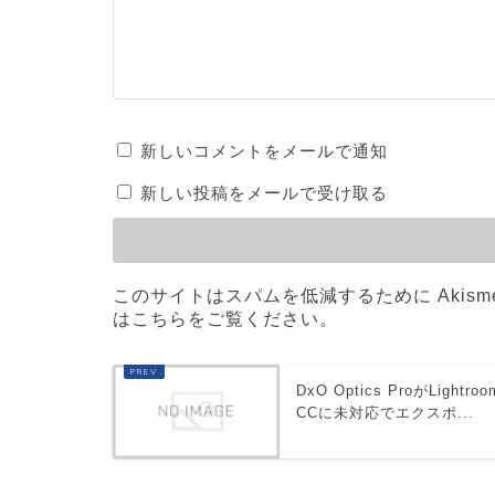
新しいコメントをメールで通知
新しい投稿をメールで受け取る
このサイトはスパムを低減するために Akism
はこちらをご覧ください
。
DxO Optics ProがLightroo
CCに未対応でエクスポ...