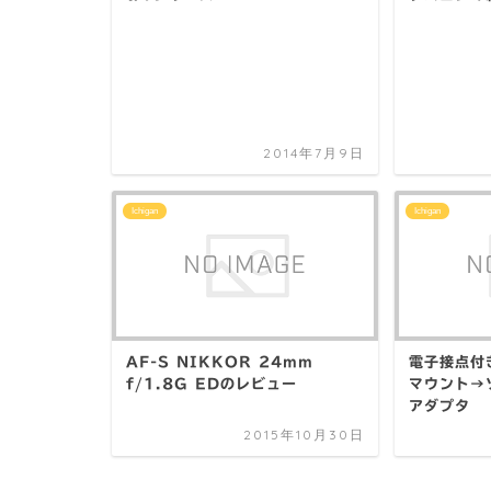
2014年7月9日
Ichigan
Ichigan
AF-S NIKKOR 24mm
電子接点付
f/1.8G EDのレビュー
マウント→
アダプタ
2015年10月30日