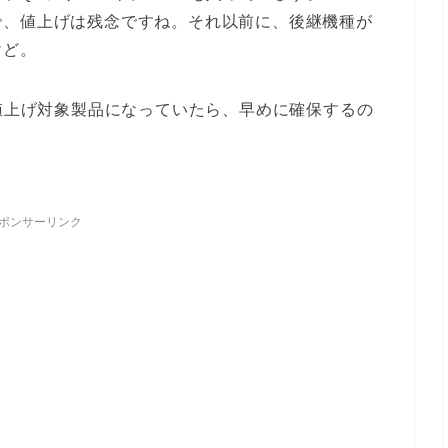
で、値上げは残念ですね。それ以前に、後継機種が
けど。
が値上げ対象製品になっていたら、早めに確保するの
ポンサーリンク