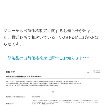
ソニーから出荷価格改定に関するお知らせが出まし
た。最近各所で相次いでいる、いわゆる値上げのお知
らせです。
一部製品の出荷価格改定に関するお知らせ | ソニー