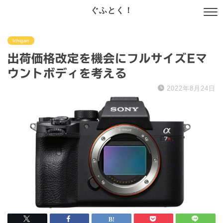
ぐふとく！
Ichigan
出荷価格改定を機会にフルサイズEマ
ウントボディを考える
2022年8月24日