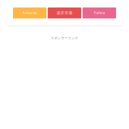
Amazon
楽天市場
Yahoo
スポンサーリンク