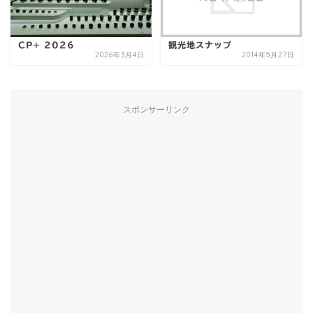
CP+ 2026
観光地スナップ
2026年3月4日
2014年5月27日
スポンサーリンク