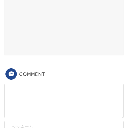
COMMENT