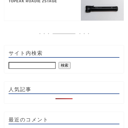
TOPEAK ROADIE 2STAGE
サイト内検索
検索
人気記事
最近のコメント