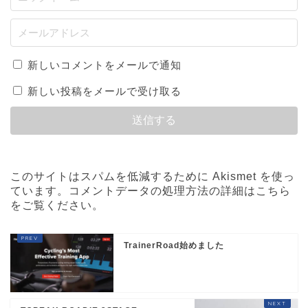
新しいコメントをメールで通知
新しい投稿をメールで受け取る
このサイトはスパムを低減するために Akismet を使っ
ています。
コメントデータの処理方法の詳細はこちら
をご覧ください
。
TrainerRoad始めました