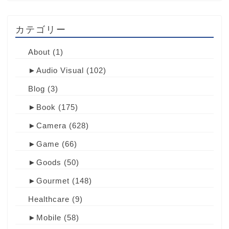
カテゴリー
About
(1)
►
Audio Visual
(102)
Blog
(3)
►
Book
(175)
►
Camera
(628)
►
Game
(66)
►
Goods
(50)
►
Gourmet
(148)
Healthcare
(9)
►
Mobile
(58)