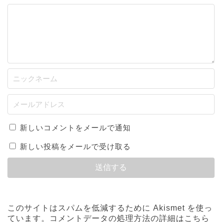
新しいコメントをメールで通知
新しい投稿をメールで受け取る
このサイトはスパムを低減するために Akismet を使っ
ています。
コメントデータの処理方法の詳細はこちら