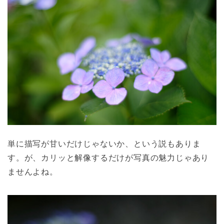
単に描写が甘いだけじゃないか、という説もありま
す。が、カリッと解像するだけが写真の魅力じゃあり
ませんよね。