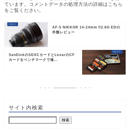
ています。
コメントデータの処理方法の詳細はこちら
をご覧ください
。
AF-S NIKKOR 14-24mm f/2.8G EDの
外観レビュー
SanDiskのSDXCカードとLexarのCF
カードをベンチマークで速...
サイト内検索
検索