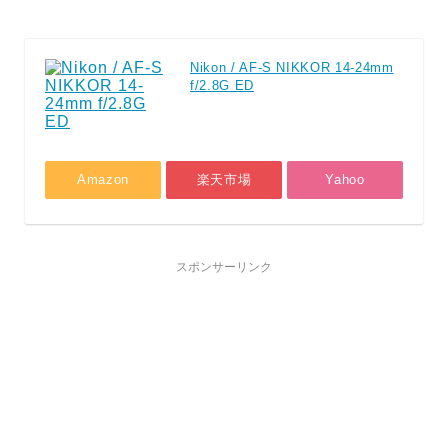
Nikon / AF-S NIKKOR 14-24mm
f/2.8G ED
Amazon
楽天市場
Yahoo
スポンサーリンク