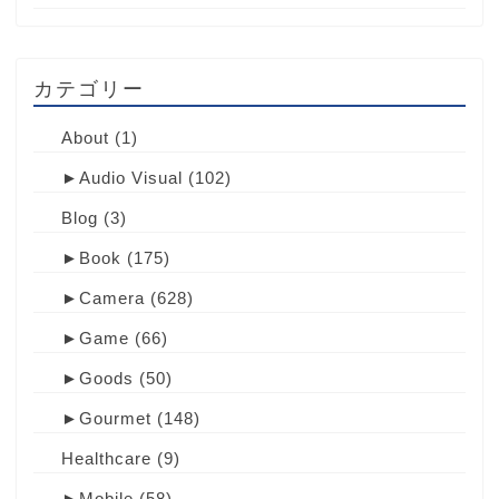
カテゴリー
About
(1)
►
Audio Visual
(102)
Blog
(3)
►
Book
(175)
►
Camera
(628)
►
Game
(66)
►
Goods
(50)
►
Gourmet
(148)
Healthcare
(9)
►
Mobile
(58)