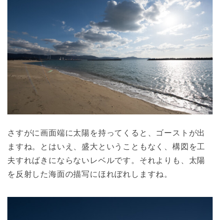
さすがに画面端に太陽を持ってくると、ゴーストが出
ますね。とはいえ、盛大ということもなく、構図を工
夫すればきにならないレベルです。それよりも、太陽
を反射した海面の描写にほれぼれしますね。