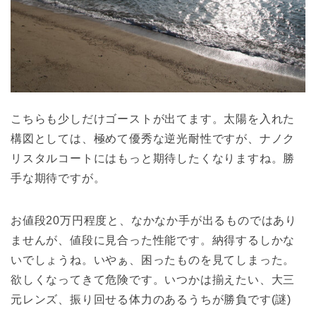
こちらも少しだけゴーストが出てます。太陽を入れた
構図としては、極めて優秀な逆光耐性ですが、ナノク
リスタルコートにはもっと期待したくなりますね。勝
手な期待ですが。
お値段20万円程度と、なかなか手が出るものではあり
ませんが、値段に見合った性能です。納得するしかな
いでしょうね。いやぁ、困ったものを見てしまった。
欲しくなってきて危険です。いつかは揃えたい、大三
元レンズ、振り回せる体力のあるうちが勝負です(謎)