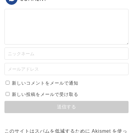
新しいコメントをメールで通知
新しい投稿をメールで受け取る
このサイトはスパムを低減するために Akismet を使っ