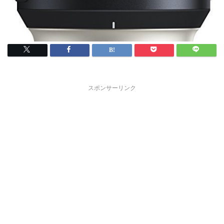
スポンサーリンク