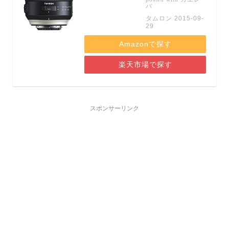
バ
タムロン 2015-09-
29
Amazonで探す
楽天市場で探す
スポンサーリンク