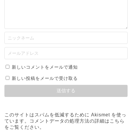
新しいコメントをメールで通知
新しい投稿をメールで受け取る
このサイトはスパムを低減するために Akismet を使っ
ています。
コメントデータの処理方法の詳細はこちら
をご覧ください
。