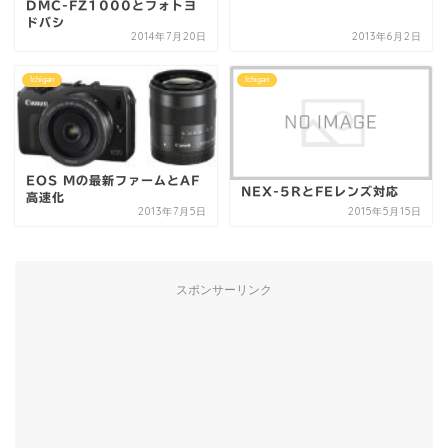
DMC-FZ1000とフォトヨ
ドバシ
2014年7月20日
2013年6月2日
Ichigan
Ichigan
EOS Mの最新ファームとAF
NEX-5RとFEレンズ対応
高速化
2013年7月5日
2015年5月15日
スポンサーリンク