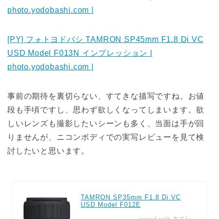
photo.yodobashi.com |
[PY] フォトヨドバシ TAMRON SP45mm F1.8 Di VC
USD Model F013N インプレッション |
photo.yodobashi.com |
事前の期待を裏切らない、すてきな描写ですね。お値
段も手頃ですし、思わず欲しくなってしまいます。欲
しいレンズも撮影したいシーンも多く、当面は手が回
りませんが、ニコンボディでの実写レビューを見て検
討したいと思います。
TAMRON SP35mm F1.8 Di VC
USD Model F012E
カエレ
posted with