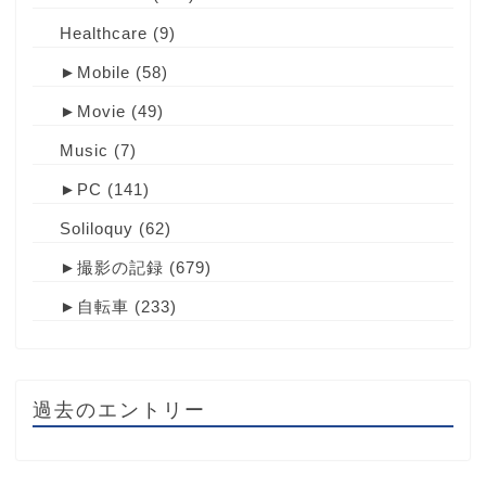
Healthcare
(9)
►
Mobile
(58)
►
Movie
(49)
Music
(7)
►
PC
(141)
Soliloquy
(62)
►
撮影の記録
(679)
►
自転車
(233)
過去のエントリー