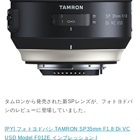
タムロンから発売された新SPレンズが、フォトヨドバ
シのレビューに登場していました。
[PY] フォトヨドバシ TAMRON SP35mm F1.8 Di VC
USD Model F012E インプレッション |