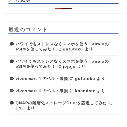
最近のコメント
ハワイでもストレスなくスマホを使う！airaloの
eSIMを使ってみた！
に
gufutoku
より
ハワイでもストレスなくスマホを使う！airaloの
eSIMを使ってみた！
に
jojojo
より
vivosmart 4 のベルト破損
に
gufutoku
より
vivosmart 4 のベルト破損
に
knandate
より
QNAPの階層化ストレージQtierを設定してみた
に
ENO
より