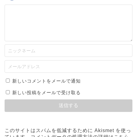
新しいコメントをメールで通知
新しい投稿をメールで受け取る
このサイトはスパムを低減するために Akismet を使っ
ています。
コメントデータの処理方法の詳細はこちら