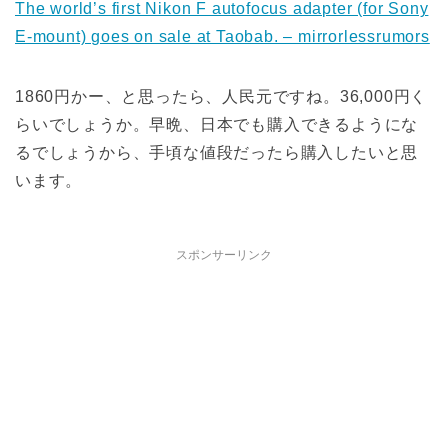
The world’s first Nikon F autofocus adapter (for Sony
E-mount) goes on sale at Taobab. – mirrorlessrumors
1860円かー、と思ったら、人民元ですね。36,000円く
らいでしょうか。早晩、日本でも購入できるようにな
るでしょうから、手頃な値段だったら購入したいと思
います。
スポンサーリンク