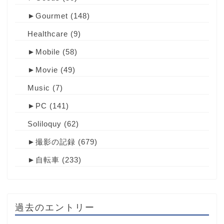
►
Gourmet
(148)
Healthcare
(9)
►
Mobile
(58)
►
Movie
(49)
Music
(7)
►
PC
(141)
Soliloquy
(62)
►
撮影の記録
(679)
►
自転車
(233)
過去のエントリー