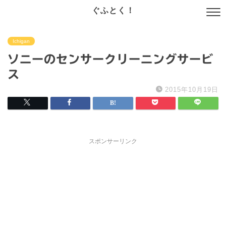
ぐふとく！
Ichigan
ソニーのセンサークリーニングサービ
ス
2015年10月19日
スポンサーリンク