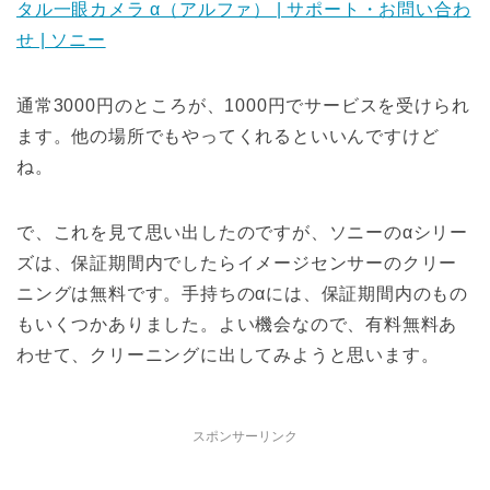
タル一眼カメラ α（アルファ） | サポート・お問い合わ
せ | ソニー
通常3000円のところが、1000円でサービスを受けられ
ます。他の場所でもやってくれるといいんですけど
ね。
で、これを見て思い出したのですが、ソニーのαシリー
ズは、保証期間内でしたらイメージセンサーのクリー
ニングは無料です。手持ちのαには、保証期間内のもの
もいくつかありました。よい機会なので、有料無料あ
わせて、クリーニングに出してみようと思います。
スポンサーリンク