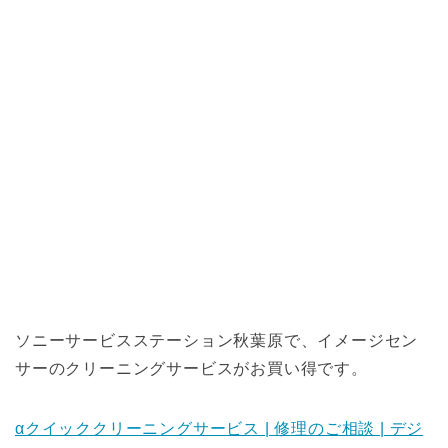
ソニーサービスステーション秋葉原で、イメージセン
サーのクリーニングサービスがお買い得です。
αクイッククリーニングサービス | 修理のご相談 | デジ