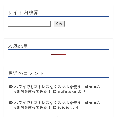
サイト内検索
検索
人気記事
最近のコメント
ハワイでもストレスなくスマホを使う！airaloの
eSIMを使ってみた！
に
gufutoku
より
ハワイでもストレスなくスマホを使う！airaloの
eSIMを使ってみた！
に
jojojo
より