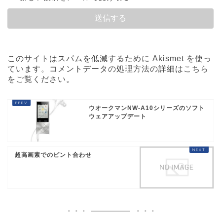
このサイトはスパムを低減するために Akismet を使っ
ています。
コメントデータの処理方法の詳細はこちら
をご覧ください
。
ウオークマンNW-A10シリーズのソフト
ウェアアップデート
超高画素でのピント合わせ