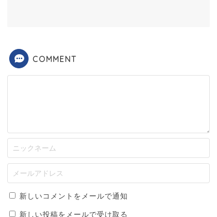
COMMENT
新しいコメントをメールで通知
新しい投稿をメールで受け取る