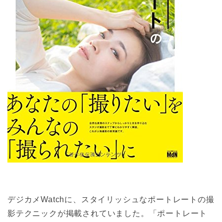
デジカメWatchに、スタイリッシュなポートレートの撮
影テクニックが掲載されていました。「ポートレート