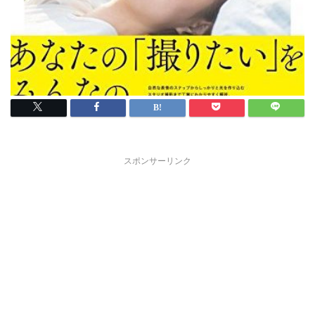
スポンサーリンク