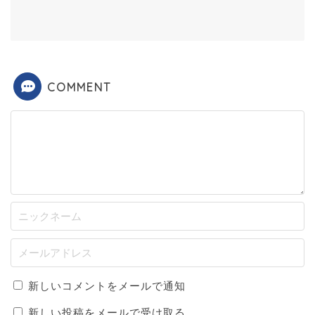
COMMENT
新しいコメントをメールで通知
新しい投稿をメールで受け取る