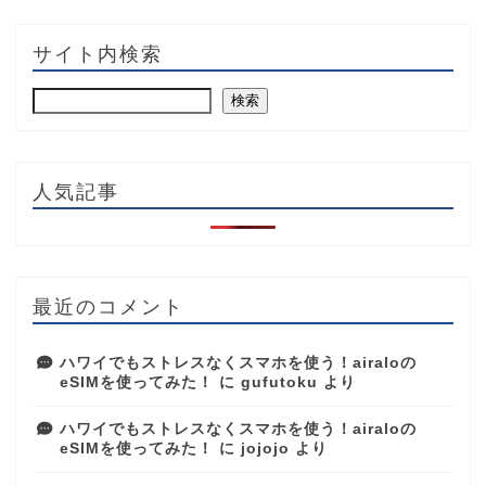
サイト内検索
検索
人気記事
最近のコメント
ハワイでもストレスなくスマホを使う！airaloの
eSIMを使ってみた！
に
gufutoku
より
ハワイでもストレスなくスマホを使う！airaloの
eSIMを使ってみた！
に
jojojo
より