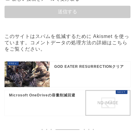
このサイトはスパムを低減するために Akismet を使っ
ています。
コメントデータの処理方法の詳細はこちら
をご覧ください
。
GOD EATER RESURRECTIONクリア
Microsoft OneDriveの容量削減回避