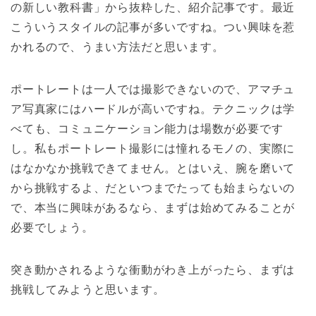
の新しい教科書」から抜粋した、紹介記事です。最近
こういうスタイルの記事が多いですね。つい興味を惹
かれるので、うまい方法だと思います。
ポートレートは一人では撮影できないので、アマチュ
ア写真家にはハードルが高いですね。テクニックは学
べても、コミュニケーション能力は場数が必要です
し。私もポートレート撮影には憧れるモノの、実際に
はなかなか挑戦できてません。とはいえ、腕を磨いて
から挑戦するよ、だといつまでたっても始まらないの
で、本当に興味があるなら、まずは始めてみることが
必要でしょう。
突き動かされるような衝動がわき上がったら、まずは
挑戦してみようと思います。