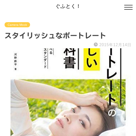
ぐふとく！
Camera Mook
スタイリッシュなポートレート
2015年12月14日