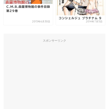
C.M.B.森羅博物館の事件目録
第29巻
コンシェルジュ プラチナム 9
2015年6月30日
2014年7月5日
スポンサーリンク