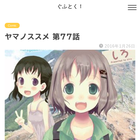
ぐふとく！
Comic
ヤマノススメ 第77話
2016年1月26日