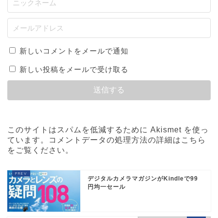
新しいコメントをメールで通知
新しい投稿をメールで受け取る
このサイトはスパムを低減するために Akismet を使っ
ています。
コメントデータの処理方法の詳細はこちら
をご覧ください
。
デジタルカメラマガジンがKindleで99
円均一セール