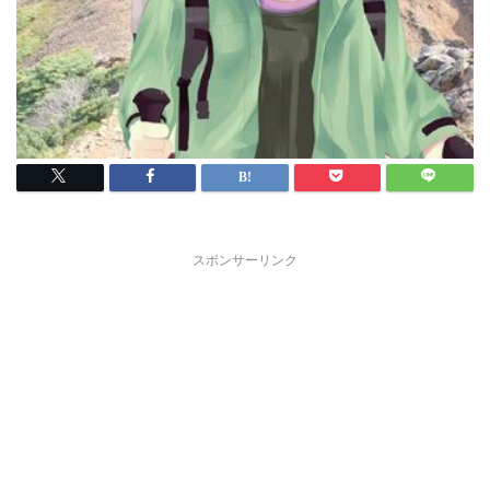
スポンサーリンク