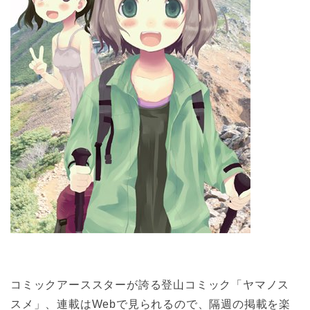
コミックアーススターが誇る登山コミック「ヤマノス
スメ」、連載はWebで見られるので、隔週の掲載を楽