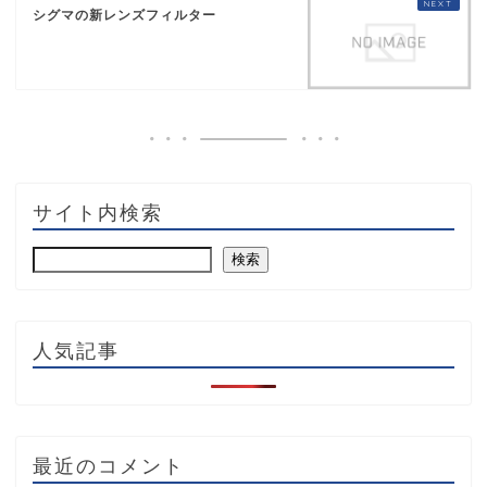
シグマの新レンズフィルター
サイト内検索
検索
人気記事
最近のコメント