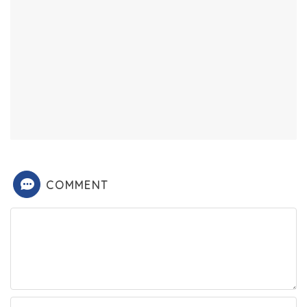
COMMENT