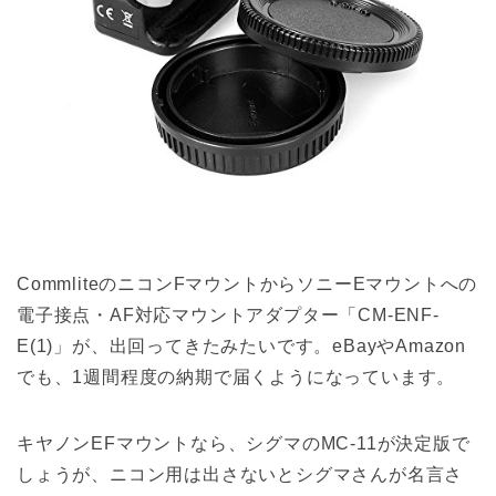
CommliteのニコンFマウントからソニーEマウントへの
電子接点・AF対応マウントアダプター「CM-ENF-
E(1)」が、出回ってきたみたいです。eBayやAmazon
でも、1週間程度の納期で届くようになっています。
キヤノンEFマウントなら、シグマのMC-11が決定版で
しょうが、ニコン用は出さないとシグマさんが名言さ