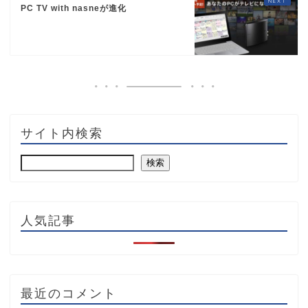
PC TV with nasneが進化
サイト内検索
検索
人気記事
最近のコメント