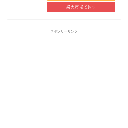
楽天市場で探す
スポンサーリンク