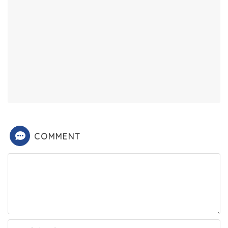
COMMENT