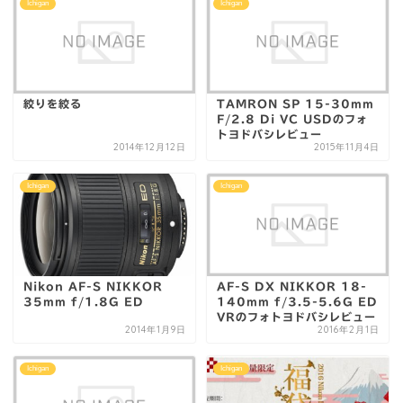
Ichigan
Ichigan
絞りを絞る
TAMRON SP 15-30mm
F/2.8 Di VC USDのフォ
トヨドバシレビュー
2014年12月12日
2015年11月4日
Ichigan
Ichigan
Nikon AF-S NIKKOR
AF-S DX NIKKOR 18-
35mm f/1.8G ED
140mm f/3.5-5.6G ED
VRのフォトヨドバシレビュー
2014年1月9日
2016年2月1日
Ichigan
Ichigan