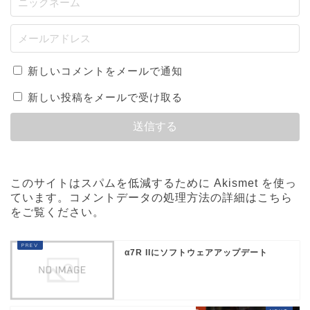
新しいコメントをメールで通知
新しい投稿をメールで受け取る
このサイトはスパムを低減するために Akismet を使っ
ています。
コメントデータの処理方法の詳細はこちら
をご覧ください
。
α7R IIにソフトウェアアップデート