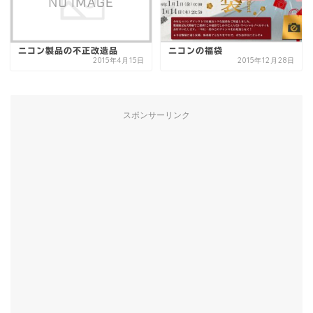
ニコン製品の不正改造品
ニコンの福袋
2015年4月15日
2015年12月28日
スポンサーリンク