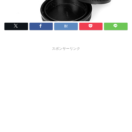
スポンサーリンク