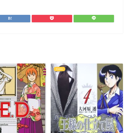
Comic