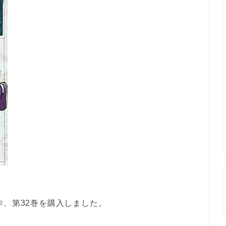
新作、第32巻を購入しました。