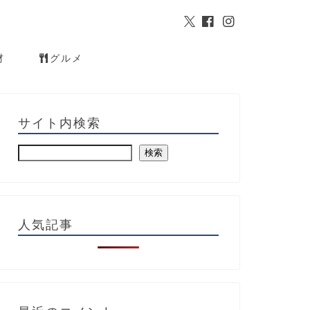
材
グルメ
サイト内検索
検索
人気記事