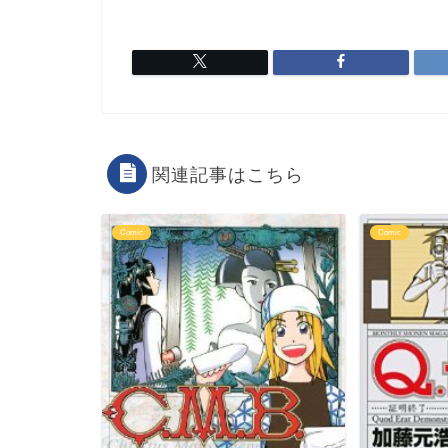
関連記事はこちら
Comic
Comic