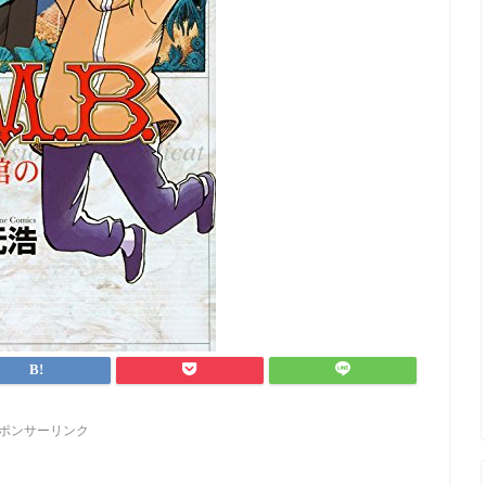
ポンサーリンク