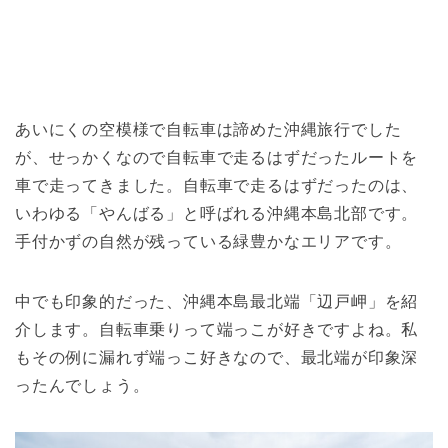
あいにくの空模様で自転車は諦めた沖縄旅行でした
が、せっかくなので自転車で走るはずだったルートを
車で走ってきました。自転車で走るはずだったのは、
いわゆる「やんばる」と呼ばれる沖縄本島北部です。
手付かずの自然が残っている緑豊かなエリアです。
中でも印象的だった、沖縄本島最北端「辺戸岬」を紹
介します。自転車乗りって端っこが好きですよね。私
もその例に漏れず端っこ好きなので、最北端が印象深
ったんでしょう。