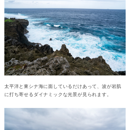
太平洋と東シナ海に面しているだけあって、波が岩肌
に打ち寄せるダイナミックな光景が見られます。