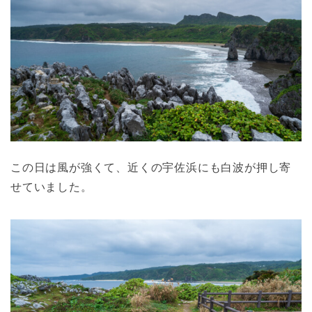
この日は風が強くて、近くの宇佐浜にも白波が押し寄
せていました。