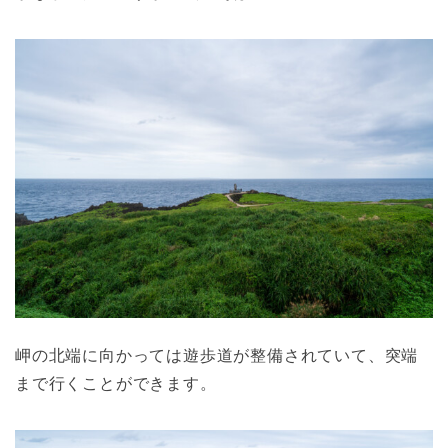
岬の北端に向かっては遊歩道が整備されていて、突端
まで行くことができます。