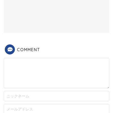
COMMENT