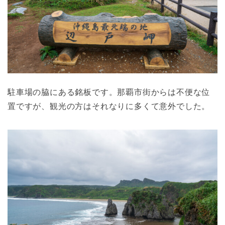
駐車場の脇にある銘板です。那覇市街からは不便な位
置ですが、観光の方はそれなりに多くて意外でした。