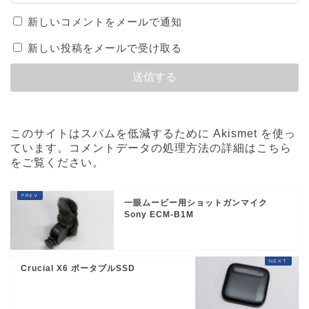
新しいコメントをメールで通知
新しい投稿をメールで受け取る
このサイトはスパムを低減するために Akismet を使っ
ています。
コメントデータの処理方法の詳細はこちら
をご覧ください
。
一眼ムービー用ショットガンマイク
Sony ECM-B1M
Crucial X6 ポータブルSSD