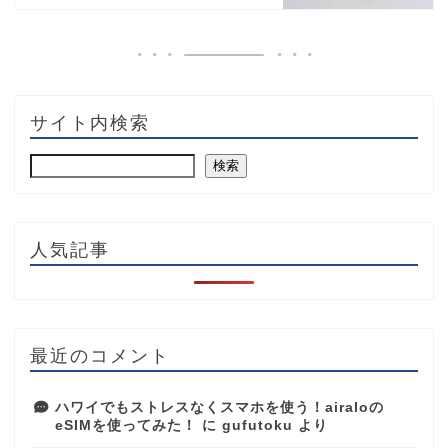
サイト内検索
検索
人気記事
最近のコメント
ハワイでもストレスなくスマホを使う！airaloの
eSIMを使ってみた！
に
gufutoku
より