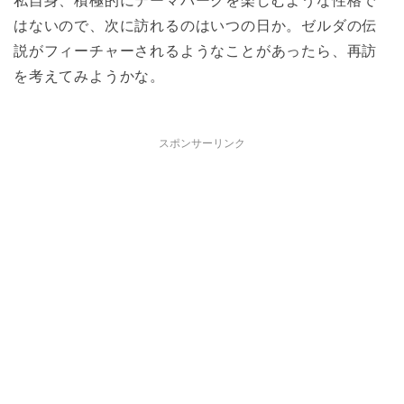
私自身、積極的にテーマパークを楽しむような性格で
はないので、次に訪れるのはいつの日か。ゼルダの伝
説がフィーチャーされるようなことがあったら、再訪
を考えてみようかな。
スポンサーリンク