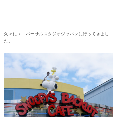
久々にユニバーサルスタジオジャパンに行ってきまし
た。