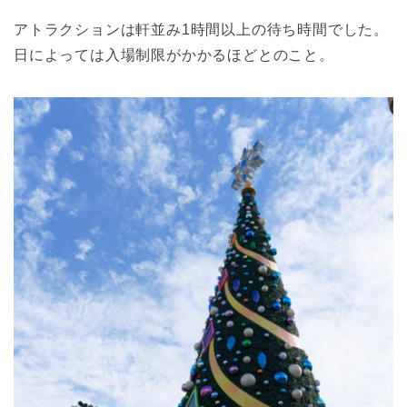
アトラクションは軒並み1時間以上の待ち時間でした。
日によっては入場制限がかかるほどとのこと。