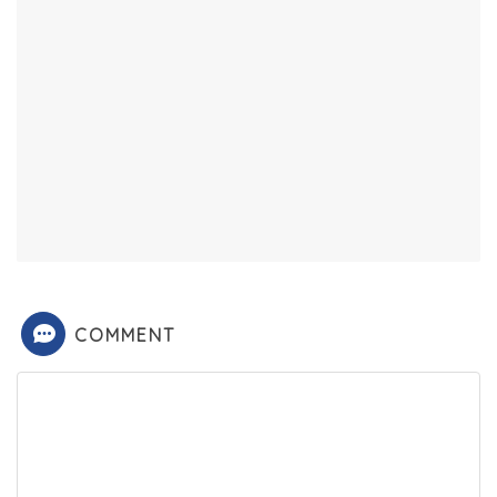
COMMENT