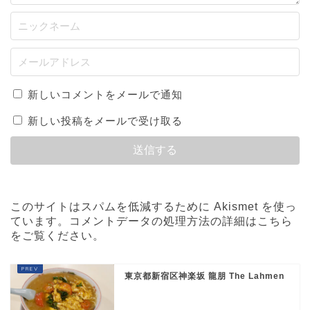
新しいコメントをメールで通知
新しい投稿をメールで受け取る
このサイトはスパムを低減するために Akismet を使っ
ています。
コメントデータの処理方法の詳細はこちら
をご覧ください
。
東京都新宿区神楽坂 龍朋 The Lahmen