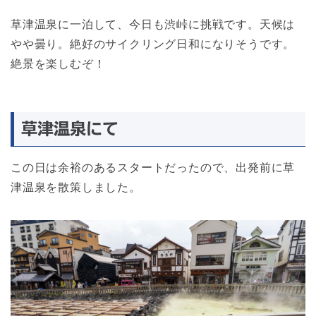
草津温泉に一泊して、今日も渋峠に挑戦です。天候は
やや曇り。絶好のサイクリング日和になりそうです。
絶景を楽しむぞ！
草津温泉にて
この日は余裕のあるスタートだったので、出発前に草
津温泉を散策しました。