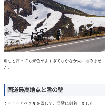
進むと言っても景色がよすぎてなかなか先に進みませ
ん。
国道最高地点と雪の壁
くるくるとペダルを回して、雪壁に到着しました。