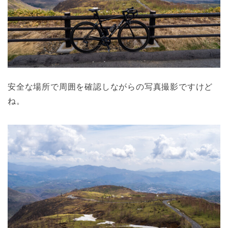
安全な場所で周囲を確認しながらの写真撮影ですけど
ね。