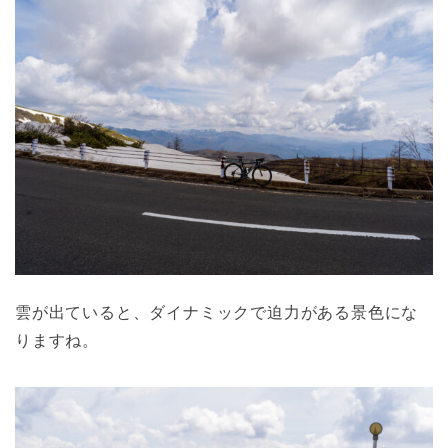
雲が出ていると、ダイナミックで迫力がある景色にな
りますね。