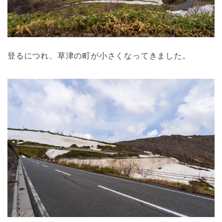
登るにつれ、草津の町が小さくなってきました。