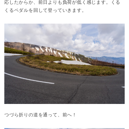
応したからか、前日よりも負荷が低く感じます。くる
くるペダルを回して登っていきます。
つづら折りの道を通って、前へ！