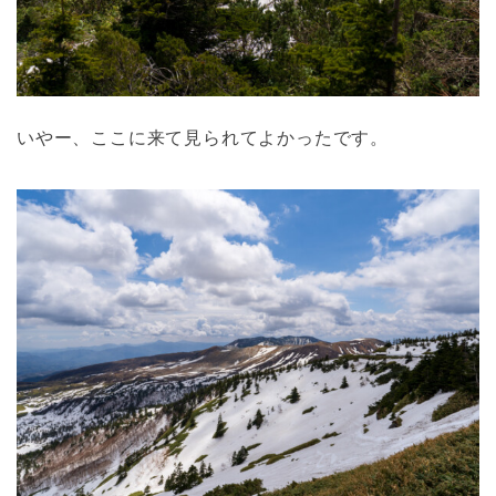
いやー、ここに来て見られてよかったです。