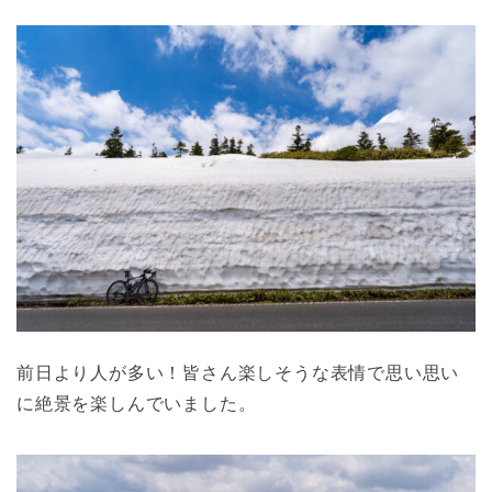
前日より人が多い！皆さん楽しそうな表情で思い思い
に絶景を楽しんでいました。