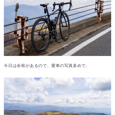
今日は余裕があるので、愛車の写真多めで。