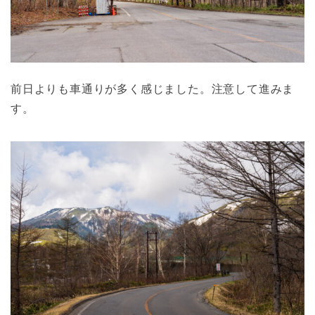
前日よりも車通りが多く感じました。注意して進みま
す。