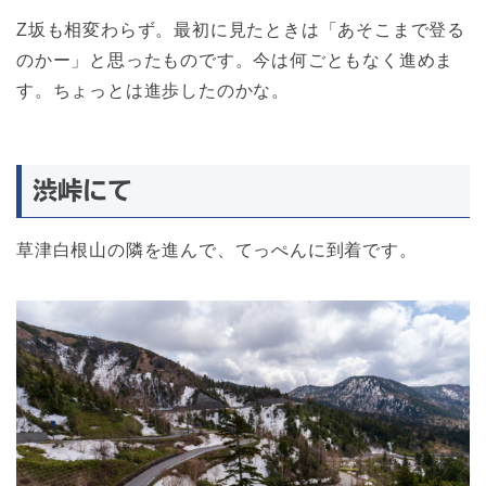
Z坂も相変わらず。最初に見たときは「あそこまで登る
のかー」と思ったものです。今は何ごともなく進めま
す。ちょっとは進歩したのかな。
渋峠にて
草津白根山の隣を進んで、てっぺんに到着です。