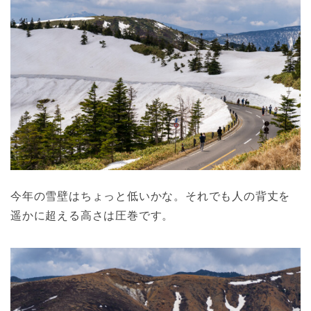
今年の雪壁はちょっと低いかな。それでも人の背丈を
遥かに超える高さは圧巻です。