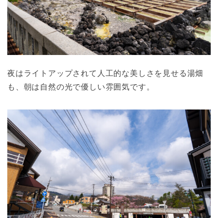
夜はライトアップされて人工的な美しさを見せる湯畑
も、朝は自然の光で優しい雰囲気です。