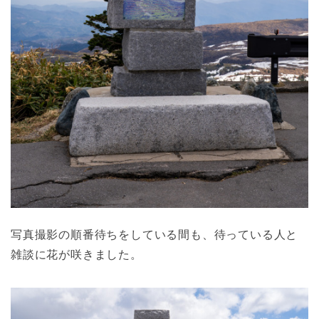
写真撮影の順番待ちをしている間も、待っている人と
雑談に花が咲きました。