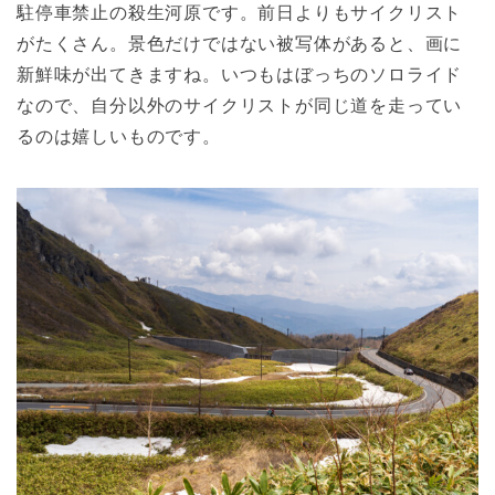
駐停車禁止の殺生河原です。前日よりもサイクリスト
がたくさん。景色だけではない被写体があると、画に
新鮮味が出てきますね。いつもはぼっちのソロライド
なので、自分以外のサイクリストが同じ道を走ってい
るのは嬉しいものです。