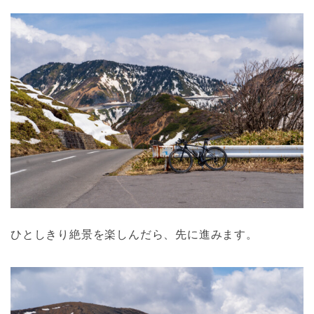
ひとしきり絶景を楽しんだら、先に進みます。