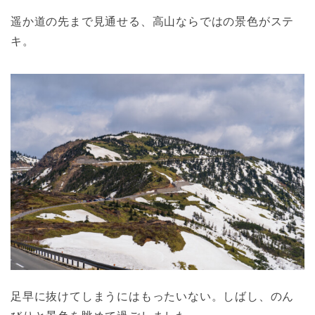
遥か道の先まで見通せる、高山ならではの景色がステ
キ。
足早に抜けてしまうにはもったいない。しばし、のん