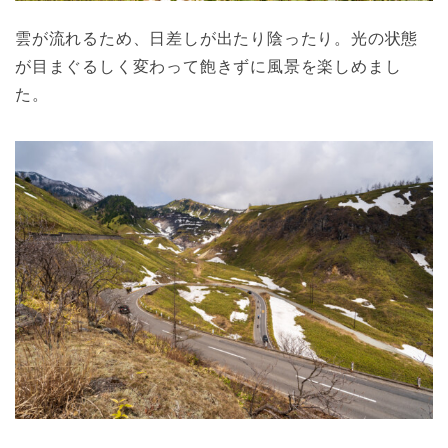
雲が流れるため、日差しが出たり陰ったり。光の状態
が目まぐるしく変わって飽きずに風景を楽しめまし
た。