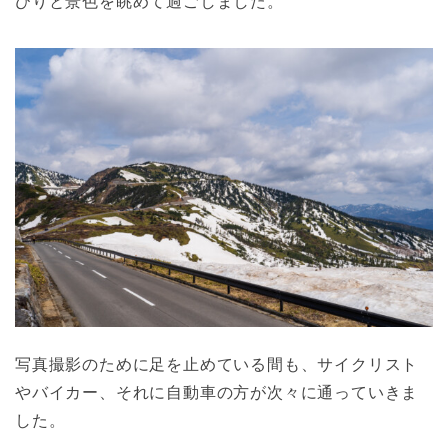
びりと景色を眺めて過ごしました。
写真撮影のために足を止めている間も、サイクリスト
やバイカー、それに自動車の方が次々に通っていきま
した。