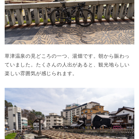
草津温泉の見どころの一つ、湯畑です。朝から賑わっ
ていました。たくさんの人出があると、観光地らしい
楽しい雰囲気が感じられます。