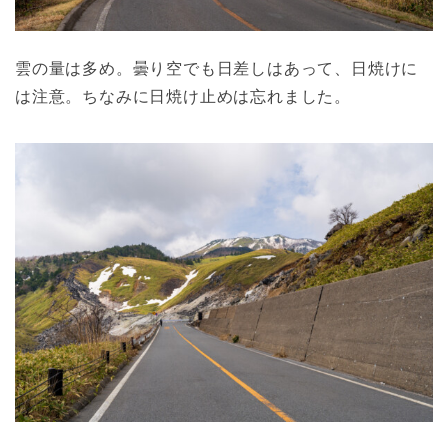
雲の量は多め。曇り空でも日差しはあって、日焼けに
は注意。ちなみに日焼け止めは忘れました。