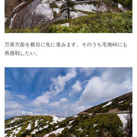
万座方面を横目に先に進みます。そのうち毛無峠にも
再挑戦したい。