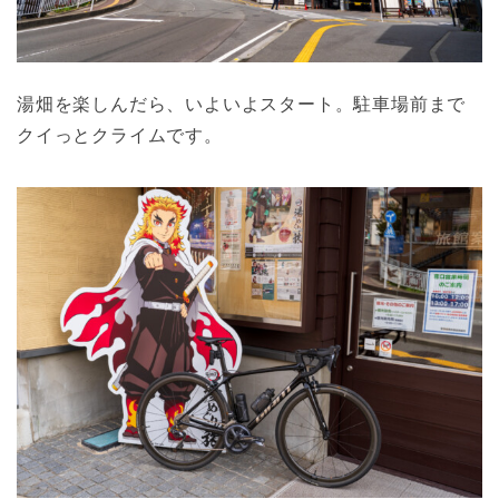
湯畑を楽しんだら、いよいよスタート。駐車場前まで
クイっとクライムです。