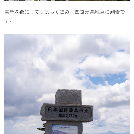
雪壁を後にしてしばらく進み、国道最高地点に到着で
す。