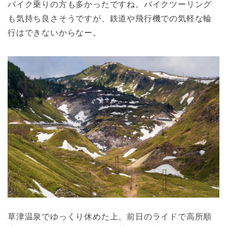
バイク乗りの方も多かったですね。バイクツーリング
も気持ち良さそうですが、鉄道や飛行機での気軽な輪
行はできないからなー。
草津温泉でゆっくり休めた上、前日のライドで高所順