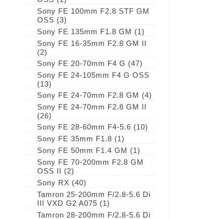
Sony FE 100mm F2.8 STF GM
OSS
(3)
Sony FE 135mm F1.8 GM
(1)
Sony FE 16-35mm F2.8 GM II
(2)
Sony FE 20-70mm F4 G
(47)
Sony FE 24-105mm F4 G OSS
(13)
Sony FE 24-70mm F2.8 GM
(4)
Sony FE 24-70mm F2.8 GM II
(26)
Sony FE 28-60mm F4-5.6
(10)
Sony FE 35mm F1.8
(1)
Sony FE 50mm F1.4 GM
(1)
Sony FE 70-200mm F2.8 GM
OSS II
(2)
Sony RX
(40)
Tamron 25-200mm F/2.8-5.6 Di
III VXD G2 A075
(1)
Tamron 28-200mm F/2.8-5.6 Di