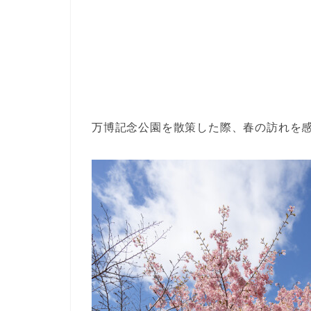
万博記念公園を散策した際、春の訪れを