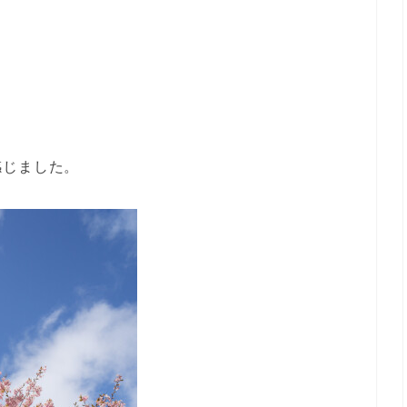
感じました。