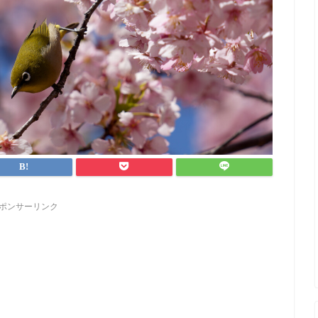
ポンサーリンク