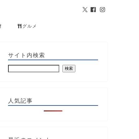
材
グルメ
サイト内検索
検索
人気記事