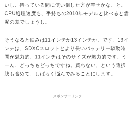
いし、待っている間に使い倒した方が幸せかな、と。
CPU処理速度も、手持ちの2010年モデルと比べると雲
泥の差でしょうし。
そうなると悩みは11インチか13インチか、です。13イ
ンチは、SDXCスロットとより長いバッテリー駆動時
間が魅力的、11インチはそのサイズが魅力的です。う
ーん、どっちもどっちですね。買わない、という選択
肢も含めて、しばらく悩んでみることにします。
スポンサーリンク