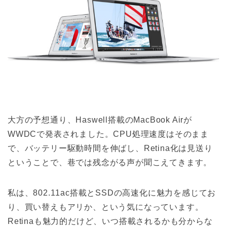
大方の予想通り、Haswell搭載のMacBook Airが
WWDCで発表されました。CPU処理速度はそのまま
で、バッテリー駆動時間を伸ばし、Retina化は見送り
ということで、巷では残念がる声が聞こえてきます。
私は、802.11ac搭載とSSDの高速化に魅力を感じてお
り、買い替えもアリか、という気になっています。
Retinaも魅力的だけど、いつ搭載されるかも分からな