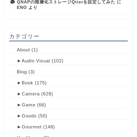
QNAPの階層化ストレージQtierを設定してみた
に
ENO
より
カテゴリー
About
(1)
►
Audio Visual
(102)
Blog
(3)
►
Book
(175)
►
Camera
(628)
►
Game
(66)
►
Goods
(50)
►
Gourmet
(148)