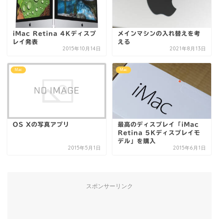
iMac Retina 4Kディスプ
メインマシンの入れ替えを考
レイ発表
える
2015年10月14日
2021年8月13日
Mac
Mac
OS Xの写真アプリ
最高のディスプレイ「iMac
Retina 5Kディスプレイモ
デル」を購入
2015年5月1日
2015年6月1日
スポンサーリンク