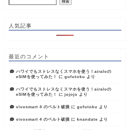
検索
人気記事
最近のコメント
ハワイでもストレスなくスマホを使う！airaloの
eSIMを使ってみた！
に
gufutoku
より
ハワイでもストレスなくスマホを使う！airaloの
eSIMを使ってみた！
に
jojojo
より
vivosmart 4 のベルト破損
に
gufutoku
より
vivosmart 4 のベルト破損
に
knandate
より