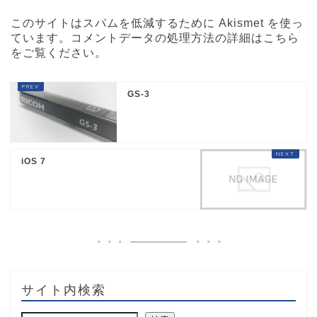
このサイトはスパムを低減するために Akismet を使っ
ています。
コメントデータの処理方法の詳細はこちら
をご覧ください
。
GS-3
iOS 7
サイト内検索