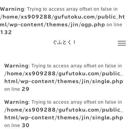
Warning
: Trying to access array offset on false in
/home/xs909288/gufutoku.com/public_ht
ml/wp-content/themes/jin/ogp.php
on line
132
ぐふとく！
Warning
: Trying to access array offset on false in
/home/xs909288/gufutoku.com/public_
html/wp-content/themes/jin/single.php
on line
29
Warning
: Trying to access array offset on false in
/home/xs909288/gufutoku.com/public_
html/wp-content/themes/jin/single.php
on line
30