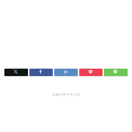
スポンサーリンク