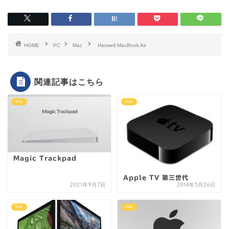
HOME
PC
Mac
Haswell MacBook Air
関連記事はこちら
Mac
Mac
Magic Trackpad
Apple TV 第三世代
2021年9月7日
2014年5月26日
Mac
Mac