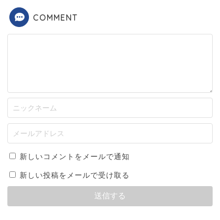
COMMENT
新しいコメントをメールで通知
新しい投稿をメールで受け取る