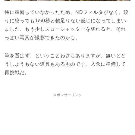
特に準備していなかったため、NDフィルタがなく、絞
りに絞っても1/50秒と物足りない感じになってしまい
ました。もう少しスローシャッターを切れると、それ
っぽい写真が撮影できたのかも。
筆を選ばず、ということわざもありますが、無いとど
うしようもない道具もあるものです。入念に準備して
再挑戦だ。
スポンサーリンク