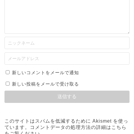
新しいコメントをメールで通知
新しい投稿をメールで受け取る
このサイトはスパムを低減するために Akismet を使っ
ています。
コメントデータの処理方法の詳細はこちら
をご覧ください
。