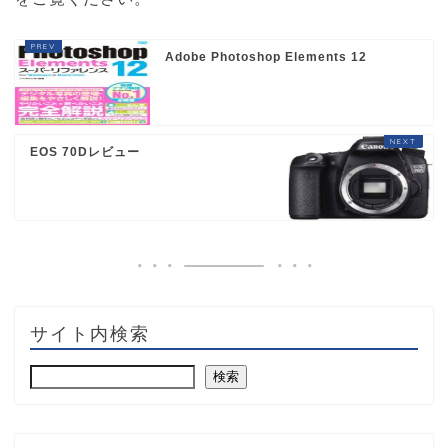
Adobe Photoshop Elements 12
EOS 70Dレビュー
サイト内検索
検索