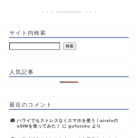
サイト内検索
検索
人気記事
最近のコメント
ハワイでもストレスなくスマホを使う！airaloの
eSIMを使ってみた！
に
gufutoku
より