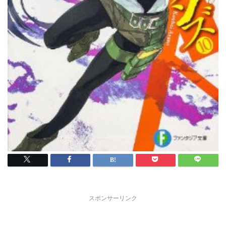
スポンサーリンク