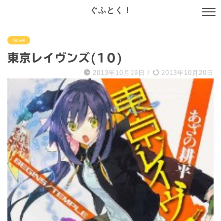
ぐふとく！
Novel
東京レイヴンズ(10)
2013年10月19日
/
2013年10月20日