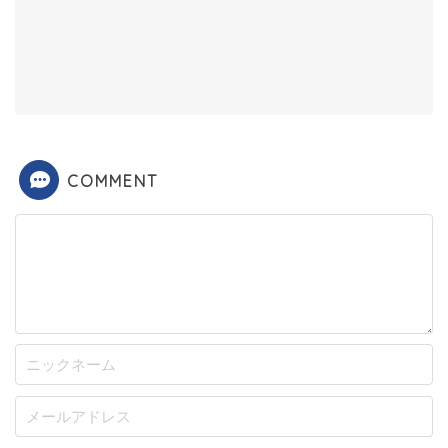
COMMENT