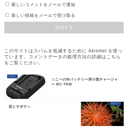
新しいコメントをメールで通知
新しい投稿をメールで受け取る
このサイトはスパムを低減するために Akismet を使っ
ています。
コメントデータの処理方法の詳細はこちら
をご覧ください
。
ソニーのWバッテリー用小型チャージャ
ー BC-TRW
花とサボテン