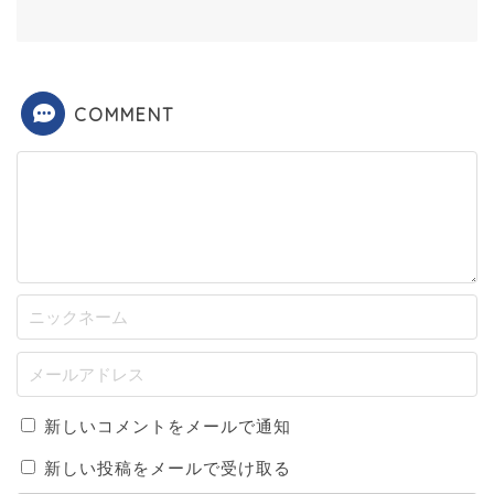
COMMENT
新しいコメントをメールで通知
新しい投稿をメールで受け取る