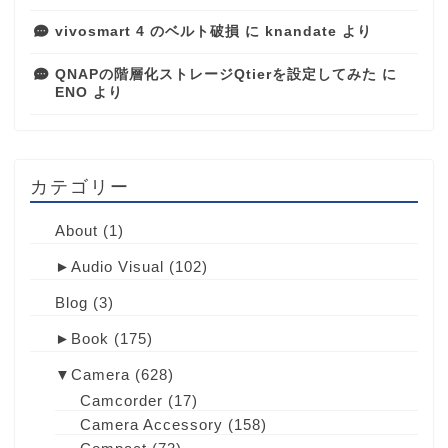
vivosmart 4 のベルト破損
に
knandate
より
QNAPの階層化ストレージQtierを設定してみた
に
ENO
より
カテゴリー
About
(1)
►
Audio Visual
(102)
Blog
(3)
►
Book
(175)
▼
Camera
(628)
Camcorder
(17)
Camera Accessory
(158)