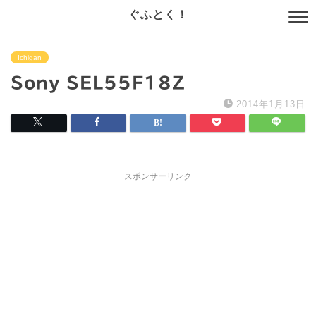
ぐふとく！
Ichigan
Sony SEL55F18Z
2014年1月13日
スポンサーリンク