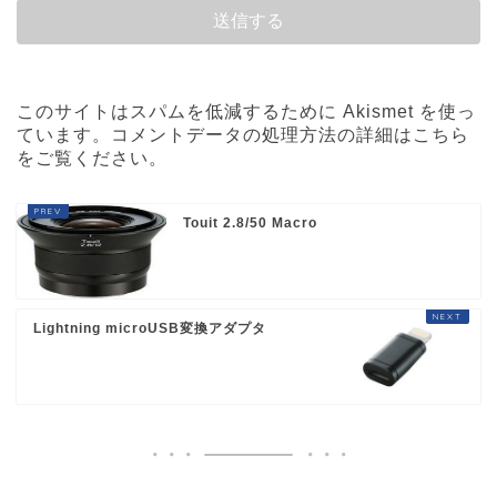
このサイトはスパムを低減するために Akismet を使っ
ています。
コメントデータの処理方法の詳細はこちら
をご覧ください
。
Touit 2.8/50 Macro
Lightning microUSB変換アダプタ