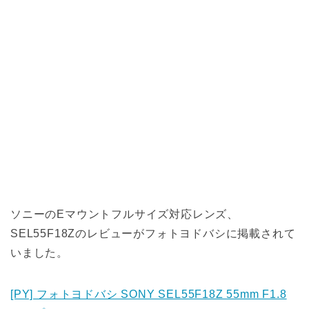
ソニーのEマウントフルサイズ対応レンズ、
SEL55F18Zのレビューがフォトヨドバシに掲載されて
いました。
[PY] フォトヨドバシ SONY SEL55F18Z 55mm F1.8