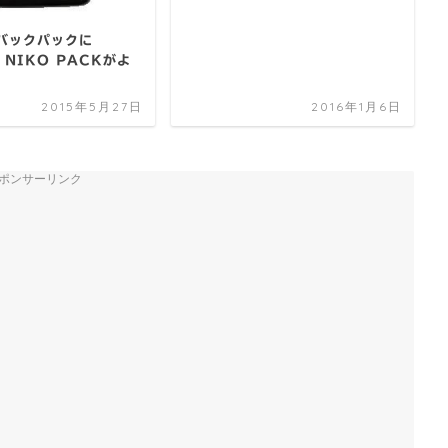
バックパックに
 NIKO PACKがよ
2015年5月27日
2016年1月6日
ポンサーリンク