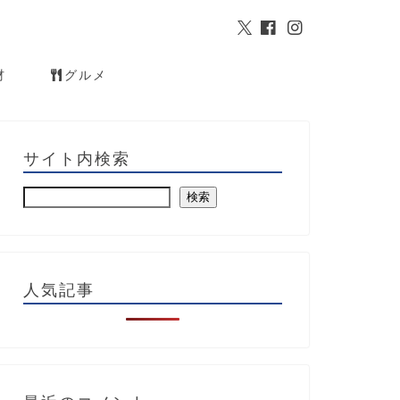
材
グルメ
サイト内検索
検索
人気記事