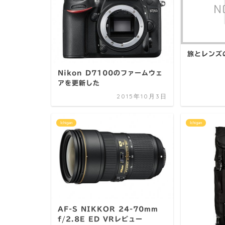
旅とレンズ
Nikon D7100のファームウェ
アを更新した
2015年10月3日
Ichigan
Ichigan
AF-S NIKKOR 24-70mm
f/2.8E ED VRレビュー