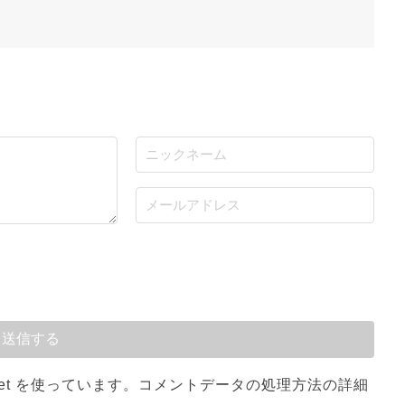
et を使っています。
コメントデータの処理方法の詳細