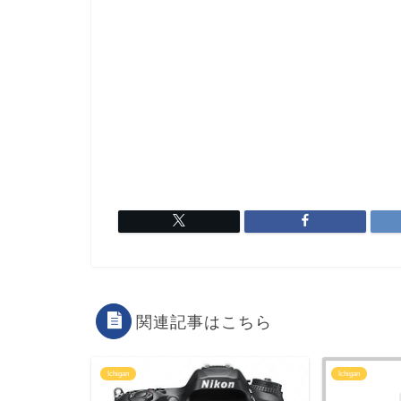
関連記事はこちら
Ichigan
Ichigan