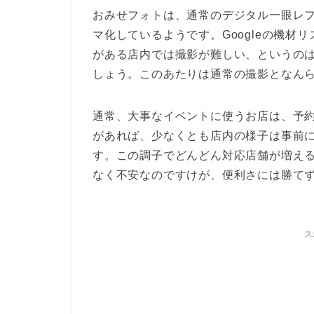
おみせフォトは、通常のデジタル一眼レ
マ化しているようです。Googleの機
がある店内では撮影が難しい、というの
しょう。このあたりは通常の撮影となん
通常、大事なイベントに使うお店は、予
があれば、少なくとも店内の様子は事前
す。この調子でどんどん対応店舗が増える
なく不安なのですけが、便利さには勝て
ス