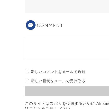
COMMENT
新しいコメントをメールで通知
新しい投稿をメールで受け取る
このサイトはスパムを低減するために Akism
はこちらをご覧ください
。