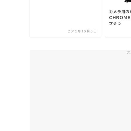
カメラ用の
CHROME
さそう
2015年10月5日
ス