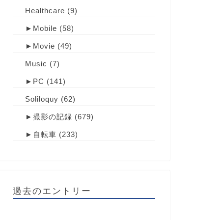
Healthcare
(9)
►
Mobile
(58)
►
Movie
(49)
Music
(7)
►
PC
(141)
Soliloquy
(62)
►
撮影の記録
(679)
►
自転車
(233)
過去のエントリー