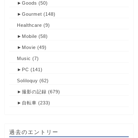
►
Goods
(50)
►
Gourmet
(148)
Healthcare
(9)
►
Mobile
(58)
►
Movie
(49)
Music
(7)
►
PC
(141)
Soliloquy
(62)
►
撮影の記録
(679)
►
自転車
(233)
過去のエントリー