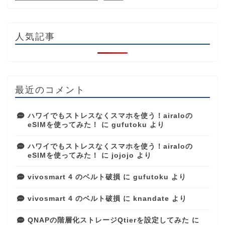
人気記事
最近のコメント
ハワイでもストレスなくスマホを使う！airaloの
eSIMを使ってみた！
に
gufutoku
より
ハワイでもストレスなくスマホを使う！airaloの
eSIMを使ってみた！
に
jojojo
より
vivosmart 4 のベルト破損
に
gufutoku
より
vivosmart 4 のベルト破損
に
knandate
より
QNAPの階層化ストレージQtierを設定してみた
に