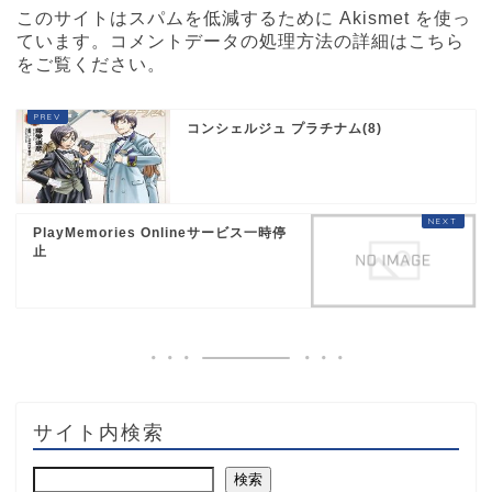
このサイトはスパムを低減するために Akismet を使っ
ています。
コメントデータの処理方法の詳細はこちら
をご覧ください
。
コンシェルジュ プラチナム(8)
PlayMemories Onlineサービス一時停
止
サイト内検索
検索