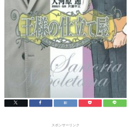
スポンサーリンク