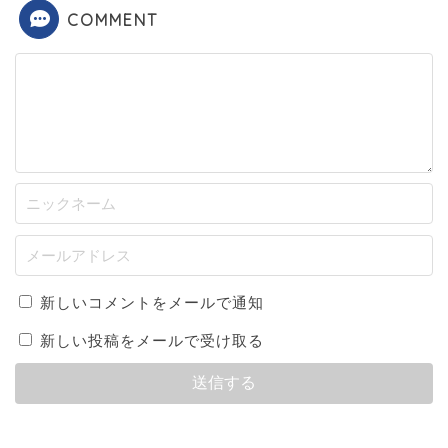
COMMENT
新しいコメントをメールで通知
新しい投稿をメールで受け取る