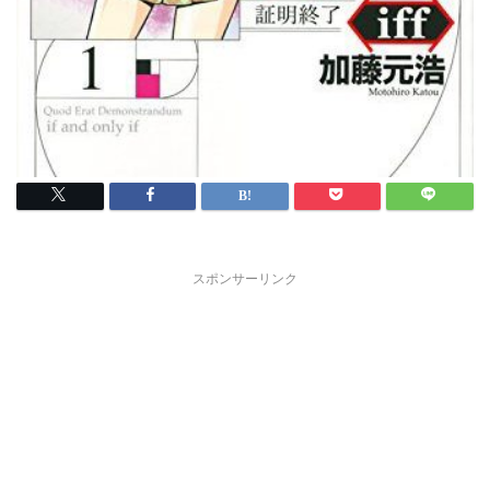
スポンサーリンク