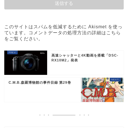
このサイトはスパムを低減するために Akismet を使っ
ています。
コメントデータの処理方法の詳細はこちら
をご覧ください
。
高速シャッターと4K動画を搭載「DSC-
RX10M2」発表
C.M.B.森羅博物館の事件目録 第29巻