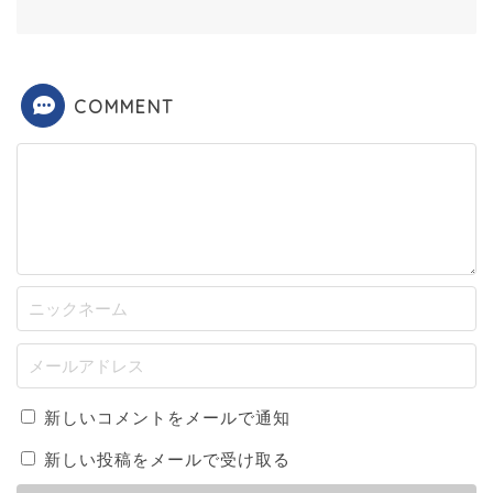
COMMENT
新しいコメントをメールで通知
新しい投稿をメールで受け取る