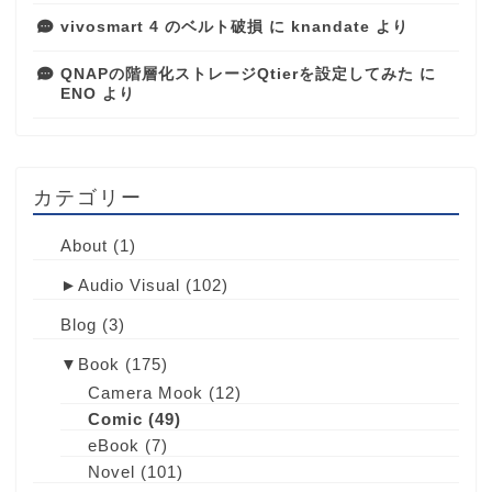
vivosmart 4 のベルト破損
に
knandate
より
QNAPの階層化ストレージQtierを設定してみた
に
ENO
より
カテゴリー
About
(1)
►
Audio Visual
(102)
Blog
(3)
▼
Book
(175)
Camera Mook
(12)
Comic
(49)
eBook
(7)
Novel
(101)