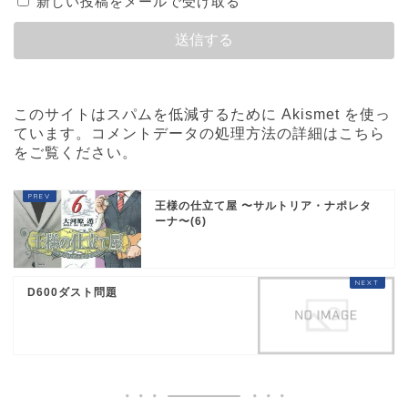
新しい投稿をメールで受け取る
このサイトはスパムを低減するために Akismet を使っ
ています。
コメントデータの処理方法の詳細はこちら
をご覧ください
。
王様の仕立て屋 〜サルトリア・ナポレタ
ーナ〜(6)
D600ダスト問題