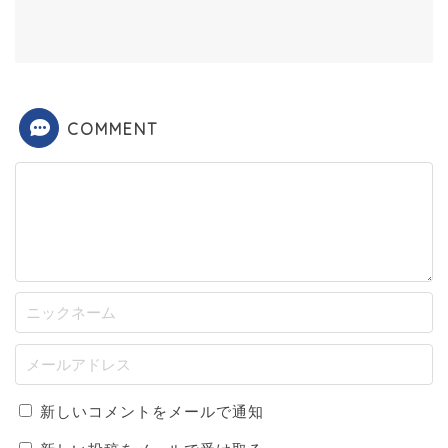
COMMENT
新しいコメントをメールで通知