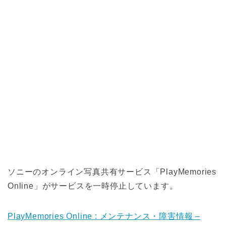
ソニーのオンライン写真共有サービス「PlayMemories
Online」がサービスを一時停止しています。
PlayMemories Online : メンテナンス・障害情報 –