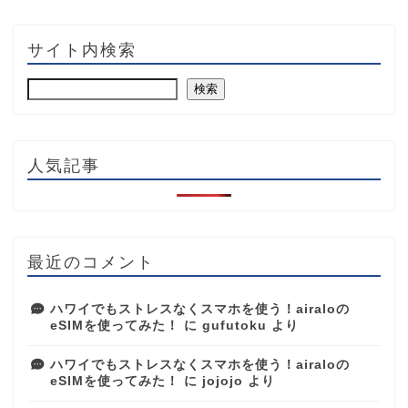
サイト内検索
検索
人気記事
最近のコメント
ハワイでもストレスなくスマホを使う！airaloの
eSIMを使ってみた！
に
gufutoku
より
ハワイでもストレスなくスマホを使う！airaloの
eSIMを使ってみた！
に
jojojo
より