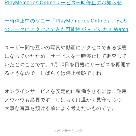
PlayMemories Onlineサービス一時停止のお知らせ
一時停止中のソニー「PlayMemories Online」、他人
のデータにアクセスできた可能性が – デジカメ Watch
ユーザー間で互いの写真や動画にアクセスできる状態
になっていたため、サービスを一時停止して調査して
いたとのことです。4月10日を目処にサービスを再開す
るそうなので、しばらくは停止状態ですね。
オンラインサービスを安定的に稼働させるには、運用
ノウハウも必要です。しばらくは温かく見守りつつ、
大事な写真を預ける前によく考えたいものです。
スポンサーリンク