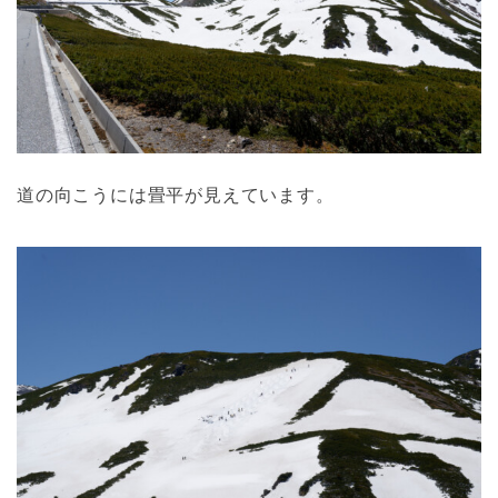
道の向こうには畳平が見えています。