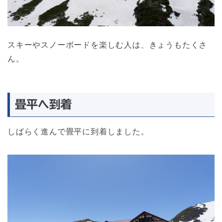
スキーやスノーボードを楽しむ人は、きょうもたくさ
ん。
畳平へ到着
しばらく進んで畳平に到着しました。