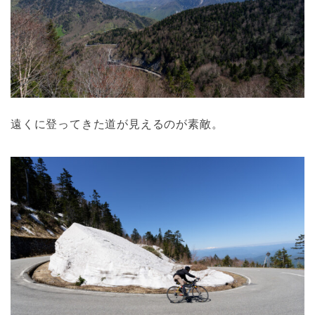
遠くに登ってきた道が見えるのが素敵。