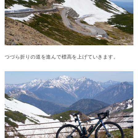
つづら折りの道を進んで標高を上げていきます。