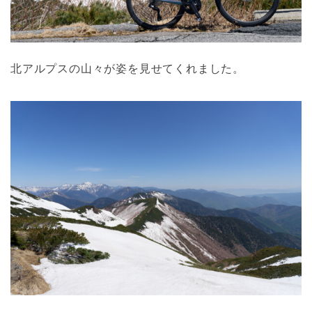
北アルプスの山々が姿を見せてくれました。