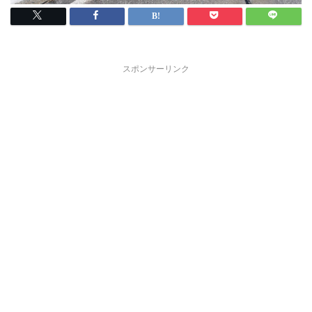
スポンサーリンク