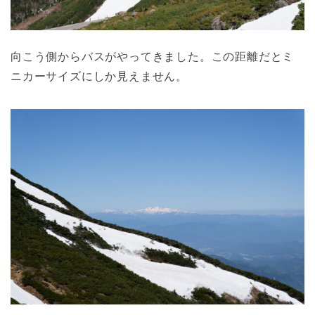
向こう側からバスがやってきました。この距離だとミ
ニカーサイズにしか見えません。