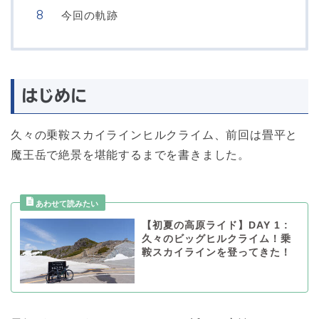
今回の軌跡
はじめに
久々の乗鞍スカイラインヒルクライム、前回は畳平と
魔王岳で絶景を堪能するまでを書きました。
【初夏の高原ライド】DAY 1 :
久々のビッグヒルクライム！乗
鞍スカイラインを登ってきた！