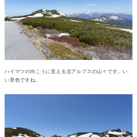
ハイマツの向こうに見える北アルプスの山々です。い
い景色ですね。