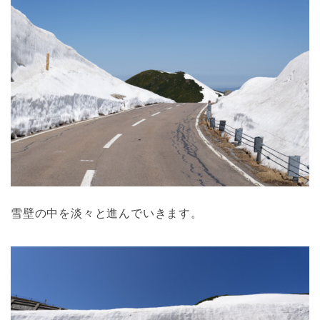
雪壁の中を淡々と進んでいきます。