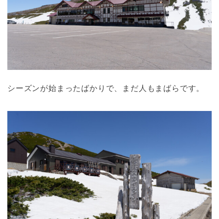
シーズンが始まったばかりで、まだ人もまばらです。