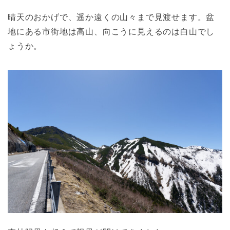
晴天のおかげで、遥か遠くの山々まで見渡せます。盆
地にある市街地は高山、向こうに見えるのは白山でし
ょうか。