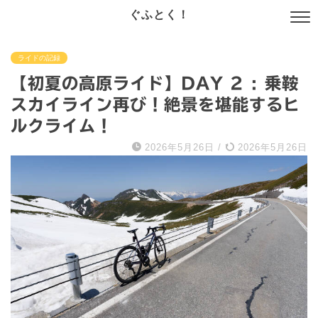
ぐふとく！
ライドの記録
【初夏の高原ライド】DAY 2 : 乗鞍
スカイライン再び！絶景を堪能するヒ
ルクライム！
2026年5月26日
/
2026年5月26日