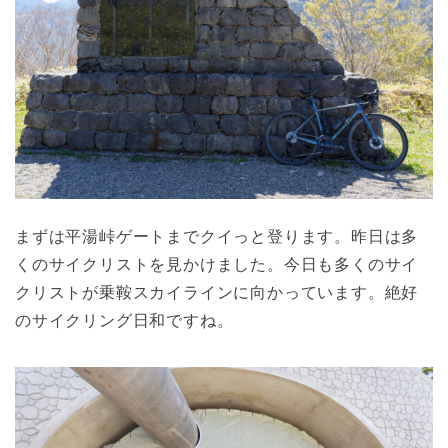
まずは平湯峠ゲートまでクイっと登ります。昨日は多
くのサイクリストを見かけました。今日も多くのサイ
クリストが乗鞍スカイラインに向かっています。絶好
のサイクリング日和ですね。