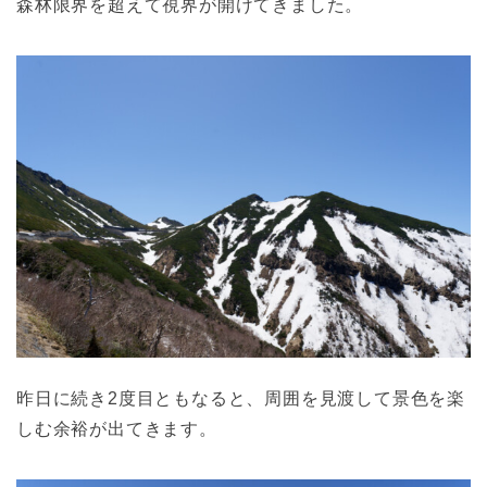
森林限界を超えて視界が開けてきました。
昨日に続き2度目ともなると、周囲を見渡して景色を楽
しむ余裕が出てきます。