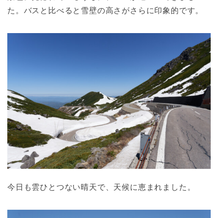
た。バスと比べると雪壁の高さがさらに印象的です。
今日も雲ひとつない晴天で、天候に恵まれました。