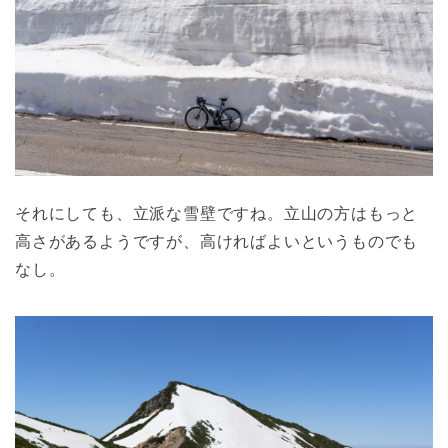
それにしても、立派な雪壁ですね。立山の方はもっと
高さがあるようですが、高ければよいというものでも
なし。