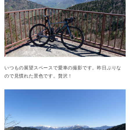
いつもの展望スペースで愛車の撮影です。昨日ぶりな
ので見慣れた景色です。贅沢！