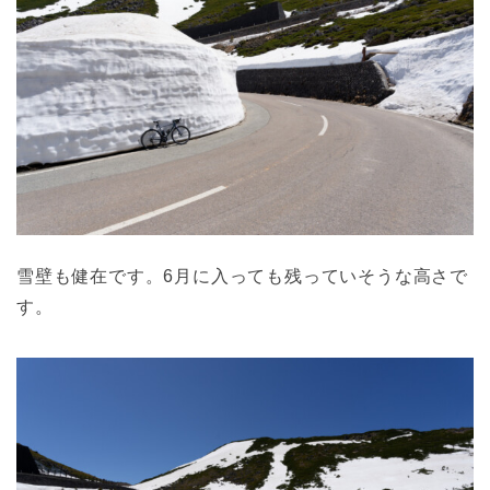
雪壁も健在です。6月に入っても残っていそうな高さで
す。