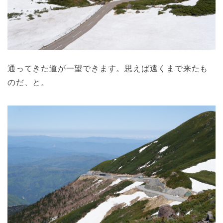
通ってきた道が一望できます。思えば遠くまで来たも
のだ、と。