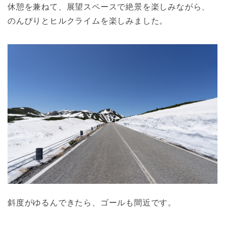
休憩を兼ねて、展望スペースで絶景を楽しみながら、
のんびりとヒルクライムを楽しみました。
斜度がゆるんできたら、ゴールも間近です。