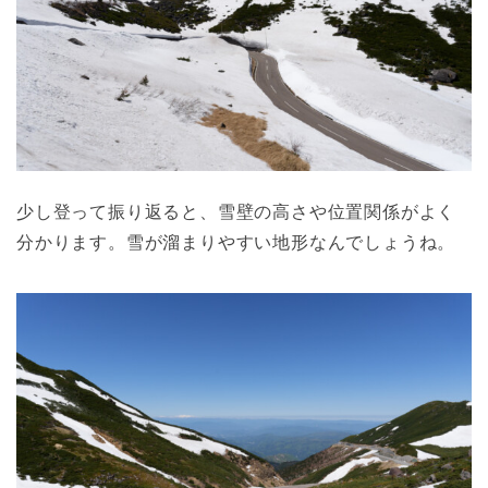
少し登って振り返ると、雪壁の高さや位置関係がよく
分かります。雪が溜まりやすい地形なんでしょうね。