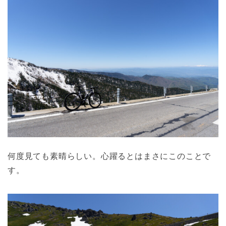
何度見ても素晴らしい。心躍るとはまさにこのことで
す。