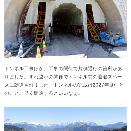
トンネル工事ほか、工事の関係で片側通行の箇所があ
りました。すれ違いの関係でトンネル前の退避スペー
スに誘導されました。トンネルの完成は2027年度中と
のこと。早く開通するといいなぁ。