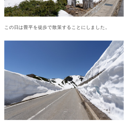
この日は畳平を徒歩で散策することにしました。