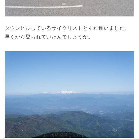
ダウンヒルしているサイクリストとすれ違いました。
早くから登られていたんでしょうか。