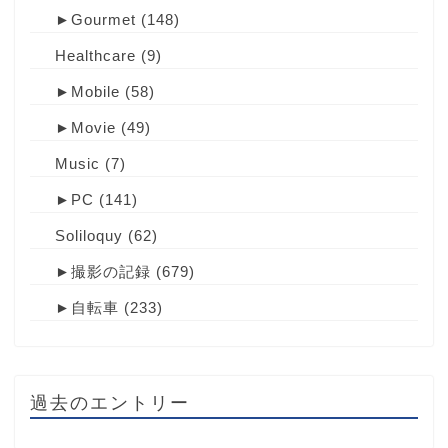
►
Gourmet
(148)
Healthcare
(9)
►
Mobile
(58)
►
Movie
(49)
Music
(7)
►
PC
(141)
Soliloquy
(62)
►
撮影の記録
(679)
►
自転車
(233)
過去のエントリー