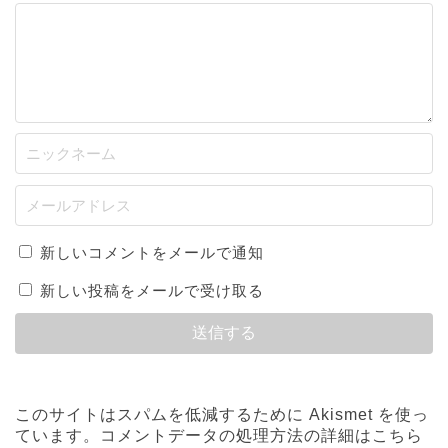
新しいコメントをメールで通知
新しい投稿をメールで受け取る
このサイトはスパムを低減するために Akismet を使っ
ています。
コメントデータの処理方法の詳細はこちら