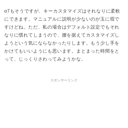
α7もそうですが、キーカスタマイズはそれなりに柔軟
にできます。マニュアルに説明が少ないのが玉に瑕で
すけどね。ただ、私の場合はデフォルト設定でもそれ
なりに慣れてしまうので、腰を据えてカスタマイズし
ようという気にならなかったりします。もう少し手を
かけてもいいようにも思います。まとまった時間をと
って、じっくりさわってみようかな。
スポンサーリンク