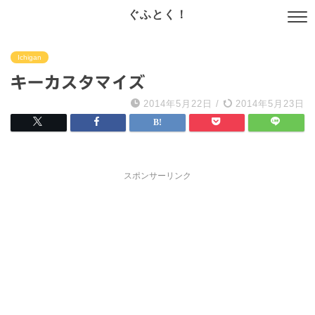
ぐふとく！
Ichigan
キーカスタマイズ
2014年5月22日
/
2014年5月23日
スポンサーリンク