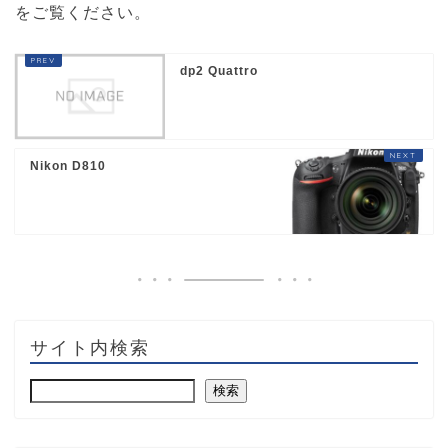
をご覧ください
。
dp2 Quattro
Nikon D810
サイト内検索
検索