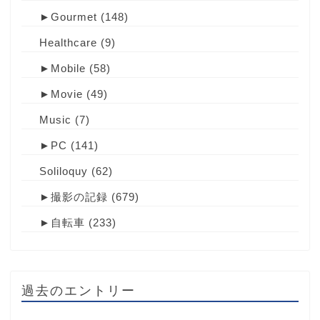
►
Gourmet
(148)
Healthcare
(9)
►
Mobile
(58)
►
Movie
(49)
Music
(7)
►
PC
(141)
Soliloquy
(62)
►
撮影の記録
(679)
►
自転車
(233)
過去のエントリー