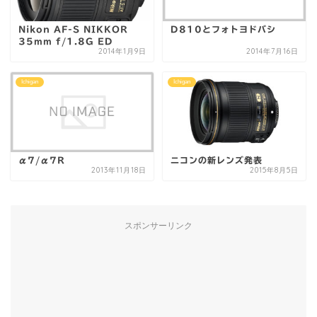
Nikon AF-S NIKKOR
D810とフォトヨドバシ
35mm f/1.8G ED
2014年1月9日
2014年7月16日
Ichigan
Ichigan
α7/α7R
ニコンの新レンズ発表
2013年11月18日
2015年8月5日
スポンサーリンク