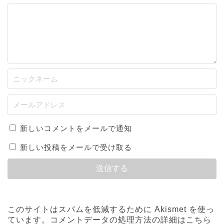
新しいコメントをメールで通知
新しい投稿をメールで受け取る
このサイトはスパムを低減するために Akismet を使っ
ています。
コメントデータの処理方法の詳細はこちら