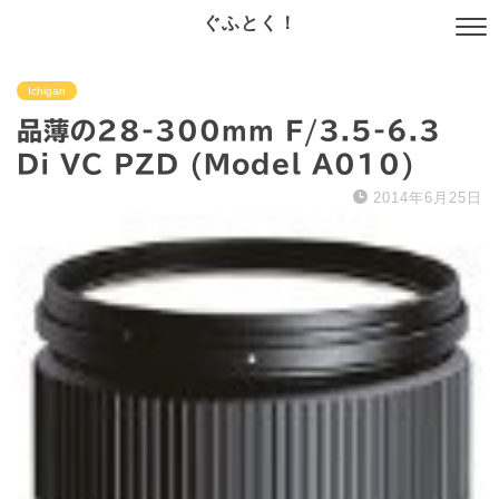
ぐふとく！
Ichigan
品薄の28-300mm F/3.5-6.3
Di VC PZD (Model A010)
2014年6月25日