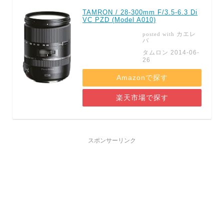
TAMRON / 28-300mm F/3.5-6.3 Di
VC PZD (Model A010)
カエレ
posted with
バ
タムロン 2014-06-
26
Amazonで探す
楽天市場で探す
スポンサーリンク