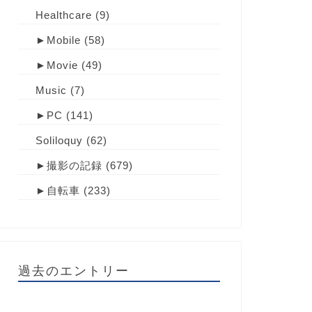
Healthcare
(9)
►
Mobile
(58)
►
Movie
(49)
Music
(7)
►
PC
(141)
Soliloquy
(62)
►
撮影の記録
(679)
►
自転車
(233)
過去のエントリー