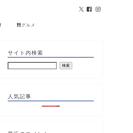
材
グルメ
サイト内検索
検索
人気記事