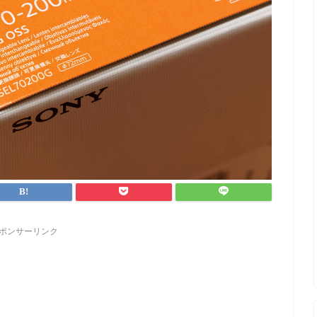
ポンサーリンク