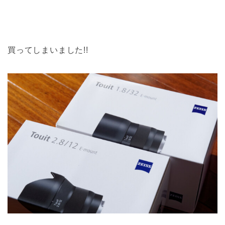
買ってしまいました!!