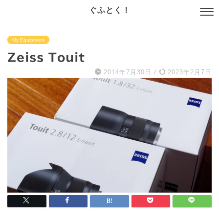
ぐふとく！
My Equipment
Zeiss Touit
2014年7月30日
/
2023年2月7日