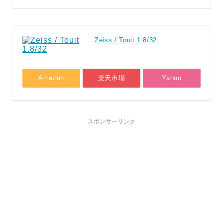
Zeiss / Touit 1.8/32
Amazon
楽天市場
Yahoo
スポンサーリンク