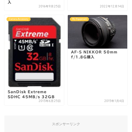
入
2016年9月25日
2022年12月14日
Camera Accessory
My Equipment
AF-S NIKKOR 50mm
f/1.8G購入
SanDisk Extreme
SDHC 45MB/s 32GB
2013年6月25日
2015年1月4日
スポンサーリンク