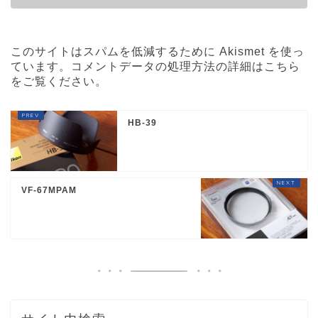
このサイトはスパムを低減するために Akismet を使っ
ています。
コメントデータの処理方法の詳細はこちら
をご覧ください
。
HB-39
VF-67MPAM