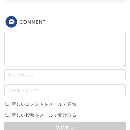
COMMENT
新しいコメントをメールで通知
新しい投稿をメールで受け取る