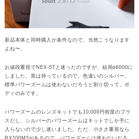
新品本体と同時購入が条件なので、当然こうなります
よね〜。
お値段重視でNEX-5Tと迷ったのですが、結局α6000に
しました。黒は持っているので、色違いのシルバー。
標準パワーズームは使わないだろうと割り切って、ボ
ディのみです。
パワーズームのレンズキットでも10,000円程度のプラ
スだし、シルバーのパワーズームはキットでしか手に
入らないので少し迷いました。ただ、小ささ重視なら
RX100M3があるので、パワーズームは使わないだろ