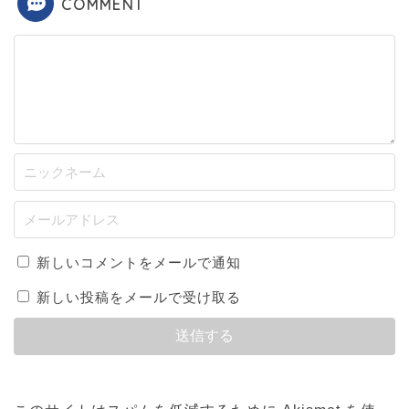
COMMENT
新しいコメントをメールで通知
新しい投稿をメールで受け取る