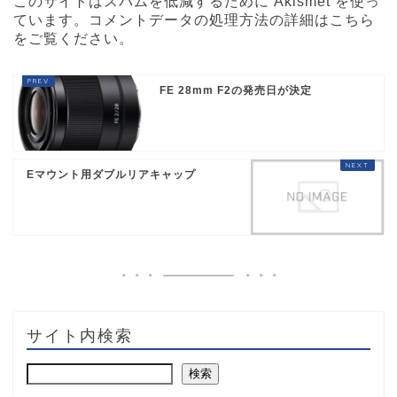
このサイトはスパムを低減するために Akismet を使っ
ています。
コメントデータの処理方法の詳細はこちら
をご覧ください
。
FE 28mm F2の発売日が決定
Eマウント用ダブルリアキャップ
サイト内検索
検索