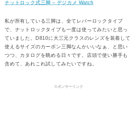
ナットロック式三脚 – デジカメ Watch
私が所有している三脚は、全てレバーロックタイプ
で、ナットロックタイプも一度は使ってみたいと思っ
ていました。D810に大三元クラスのレンズを装着して
使えるサイズのカーボン三脚なんかいいなぁ、と思い
つつ、カタログを眺める日々です。店頭で使い勝手も
含めて、あれこれ試してみたいですね。
スポンサーリンク