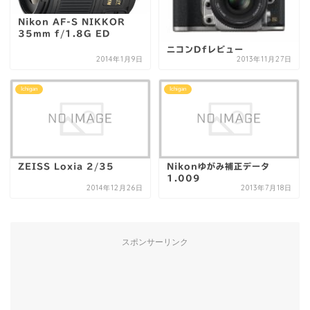
Nikon AF-S NIKKOR
35mm f/1.8G ED
ニコンDfレビュー
2014年1月9日
2013年11月27日
Ichigan
Ichigan
ZEISS Loxia 2/35
Nikonゆがみ補正データ
1.009
2014年12月26日
2013年7月18日
スポンサーリンク