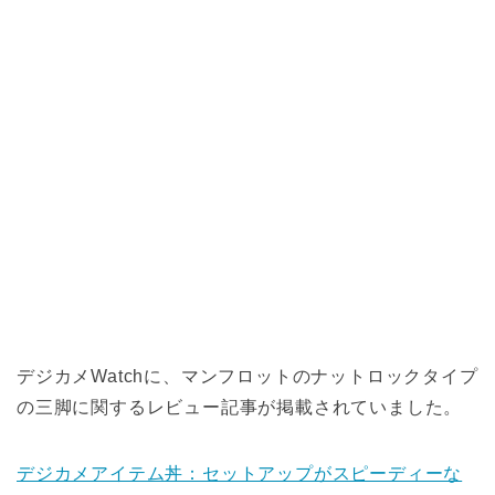
デジカメWatchに、マンフロットのナットロックタイプ
の三脚に関するレビュー記事が掲載されていました。
デジカメアイテム丼：セットアップがスピーディーな