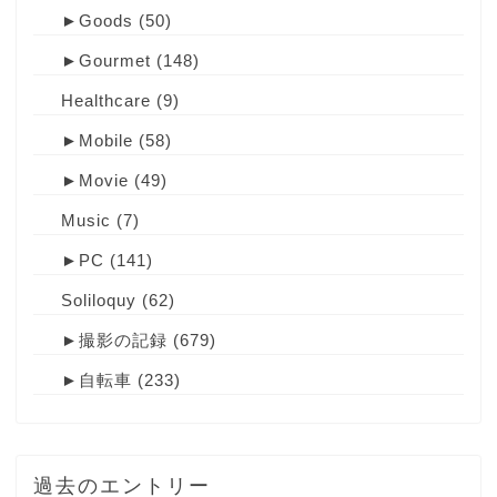
►
Goods
(50)
►
Gourmet
(148)
Healthcare
(9)
►
Mobile
(58)
►
Movie
(49)
Music
(7)
►
PC
(141)
Soliloquy
(62)
►
撮影の記録
(679)
►
自転車
(233)
過去のエントリー