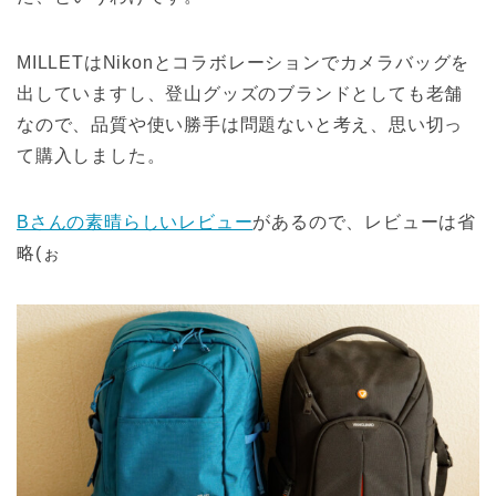
MILLETはNikonとコラボレーションでカメラバッグを
出していますし、登山グッズのブランドとしても老舗
なので、品質や使い勝手は問題ないと考え、思い切っ
て購入しました。
Bさんの素晴らしいレビュー
があるので、レビューは省
略(ぉ