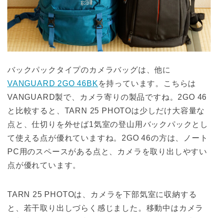
バックパックタイプのカメラバッグは、他に
VANGUARD 2GO 46BK
を持っています。こちらは
VANGUARD製で、カメラ寄りの製品ですね。2GO 46
と比較すると、TARN 25 PHOTOは少しだけ大容量な
点と、仕切りを外せば1気室の登山用バックパックとし
て使える点が優れていますね。2GO 46の方は、ノート
PC用のスペースがある点と、カメラを取り出しやすい
点が優れています。
TARN 25 PHOTOは、カメラを下部気室に収納する
と、若干取り出しづらく感じました。移動中はカメラ