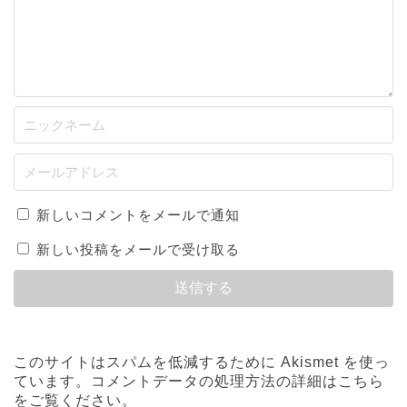
新しいコメントをメールで通知
新しい投稿をメールで受け取る
このサイトはスパムを低減するために Akismet を使っ
ています。
コメントデータの処理方法の詳細はこちら
をご覧ください
。