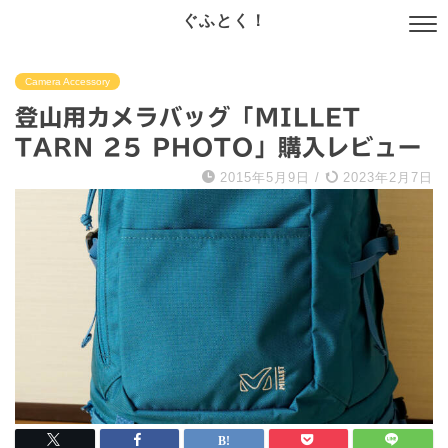
ぐふとく！
Camera Accessory
登山用カメラバッグ「MILLET
TARN 25 PHOTO」購入レビュー
2015年5月9日
/
2023年2月7日