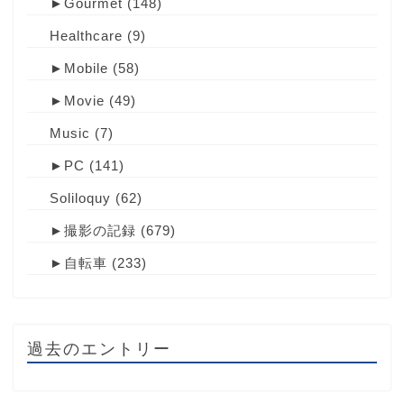
►
Gourmet
(148)
Healthcare
(9)
►
Mobile
(58)
►
Movie
(49)
Music
(7)
►
PC
(141)
Soliloquy
(62)
►
撮影の記録
(679)
►
自転車
(233)
過去のエントリー