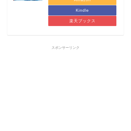
Kindle
楽天ブックス
スポンサーリンク