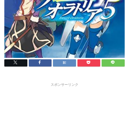
スポンサーリンク