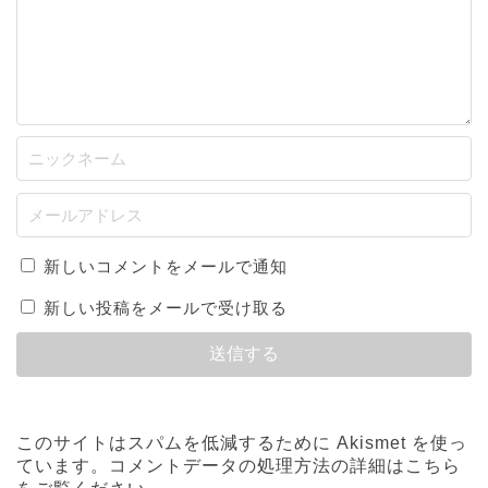
新しいコメントをメールで通知
新しい投稿をメールで受け取る
このサイトはスパムを低減するために Akismet を使っ
ています。
コメントデータの処理方法の詳細はこちら