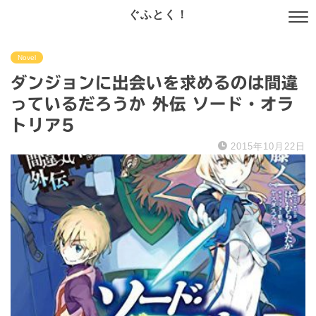
ぐふとく！
Novel
ダンジョンに出会いを求めるのは間違
っているだろうか 外伝 ソード・オラ
トリア5
2015年10月22日