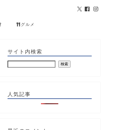
材
グルメ
サイト内検索
検索
人気記事