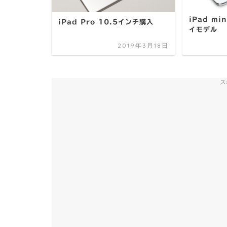
iPad mi
iPad Pro 10.5インチ購入
イモデル
2019年3月18日
ス