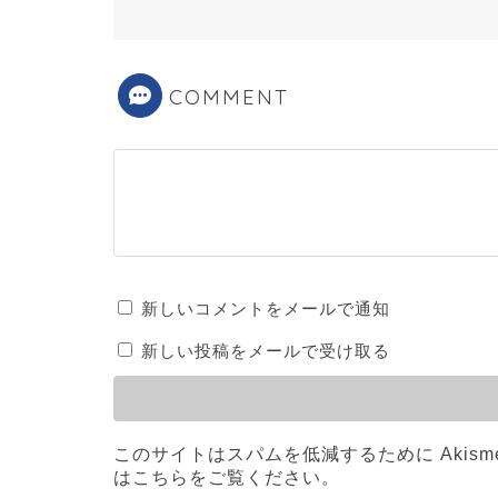
COMMENT
新しいコメントをメールで通知
新しい投稿をメールで受け取る
このサイトはスパムを低減するために Akism
はこちらをご覧ください
。