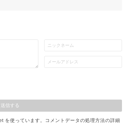
et を使っています。
コメントデータの処理方法の詳細