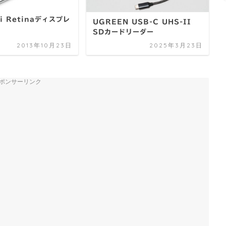
ni Retinaディスプレ
UGREEN USB-C UHS-II
SDカードリーダー
2013年10月23日
2025年3月23日
ポンサーリンク