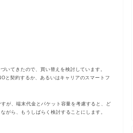
に近づいてきたので、買い替えを検討しています。
VNOと契約するか、あるいはキャリアのスマートフ
ですが、端末代金とパケット容量を考慮すると、ど
しながら、もうしばらく検討することにします。