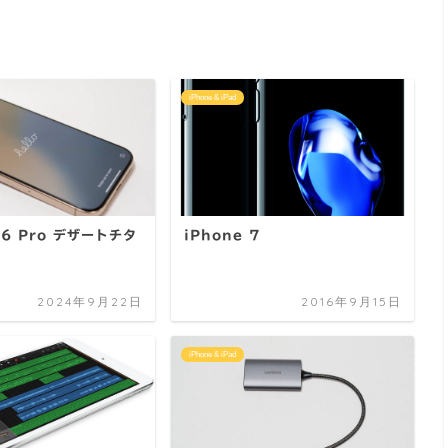
iPhone & iPad
16 Pro デザートチタ
iPhone 7
2024年9月22日
2016年9月15日
iPhone & iPad