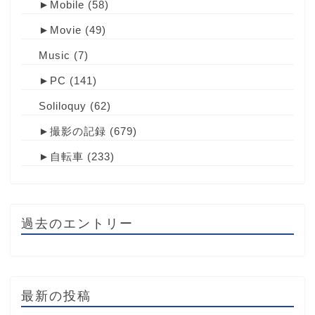
►
Mobile
(58)
►
Movie
(49)
Music
(7)
►
PC
(141)
Soliloquy
(62)
►
撮影の記録
(679)
►
自転車
(233)
過去のエントリー
最新の投稿