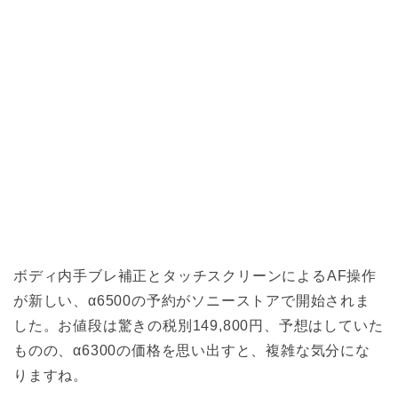
ボディ内手ブレ補正とタッチスクリーンによるAF操作
が新しい、α6500の予約がソニーストアで開始されま
した。お値段は驚きの税別149,800円、予想はしていた
ものの、α6300の価格を思い出すと、複雑な気分にな
りますね。