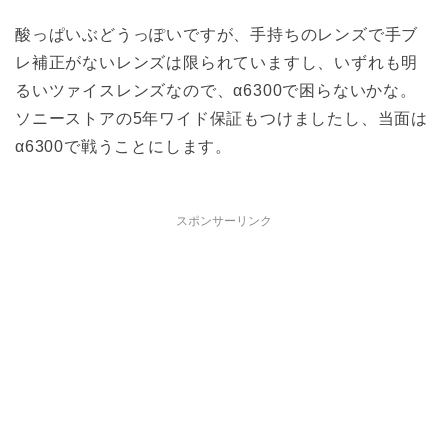
酸っぱいぶどうっぽいですが、手持ちのレンズで手ブ
レ補正がないレンズは限られていますし、いずれも明
るいツァイスレンズなので、α6300で困らないかな。
ソニーストアの5年ワイド保証もつけましたし、当面は
α6300で戦うことにします。
スポンサーリンク