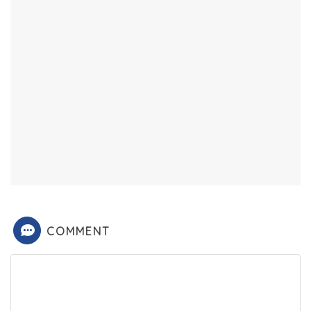
COMMENT