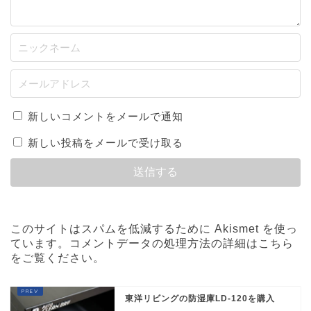
新しいコメントをメールで通知
新しい投稿をメールで受け取る
このサイトはスパムを低減するために Akismet を使っ
ています。
コメントデータの処理方法の詳細はこちら
をご覧ください
。
東洋リビングの防湿庫LD-120を購入