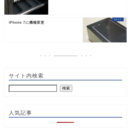
iPhone 7に機種変更
サイト内検索
検索
人気記事