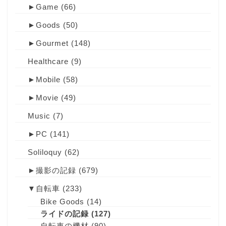
►
Game
(66)
►
Goods
(50)
►
Gourmet
(148)
Healthcare
(9)
►
Mobile
(58)
►
Movie
(49)
Music
(7)
►
PC
(141)
Soliloquy
(62)
►
撮影の記録
(679)
▼
自転車
(233)
Bike Goods
(14)
ライドの記録
(127)
自転車の機材
(90)