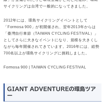
サイクリングは台湾で一般的になってきました。
2012年には、環島サイクリングイベントとして
「Formosa 900」が初開催され、翌年2013年からは
「臺灣自行車節（TAIWAN CYCLING FESTIVAL）」
としてさらに大きなイベントになり、規模を大きくし
ながら毎年開催されてきています。2016年には、総勢
700名以上が環島サイクリングに挑戦しました。
Formosa 900 | TAIWAN CYCLING FESTIVAL
GIANT ADVENTUREの環島ツア
ー