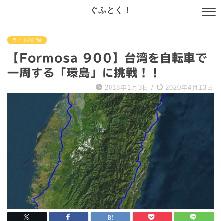
ぐふとく！
ライドの記録
【Formosa 900】台湾を自転車で
一周する「環島」に挑戦！！
2018年1月3日
/
2020年4月13日