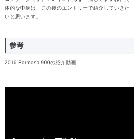
体的な中身は、この後のエントリーで紹介していきた
いと思います。
参考
2016 Formosa 900の紹介動画