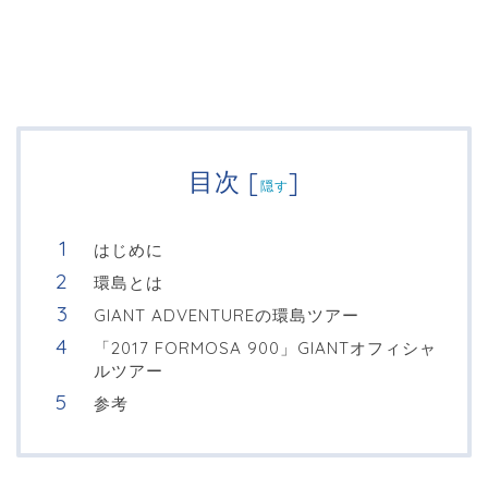
目次
[
]
隠す
はじめに
環島とは
GIANT ADVENTUREの環島ツアー
「2017 FORMOSA 900」GIANTオフィシャ
ルツアー
参考