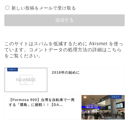
新しい投稿をメールで受け取る
このサイトはスパムを低減するために Akismet を使っ
ています。
コメントデータの処理方法の詳細はこちら
をご覧ください
。
2018年の始めに
【Formosa 900】台湾を自転車で一周
する「環島」に挑戦！！【DA...