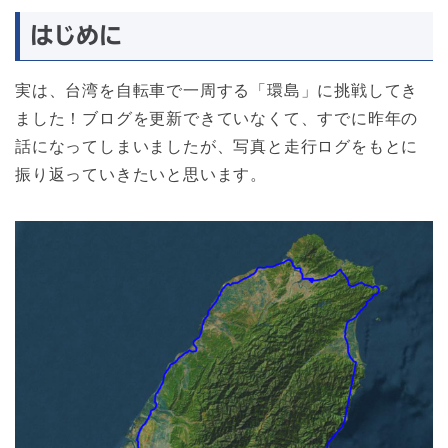
はじめに
実は、台湾を自転車で一周する「環島」に挑戦してき
ました！ブログを更新できていなくて、すでに昨年の
話になってしまいましたが、写真と走行ログをもとに
振り返っていきたいと思います。