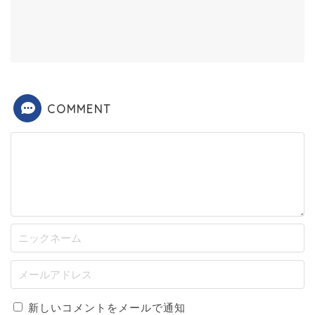
COMMENT
新しいコメントをメールで通知