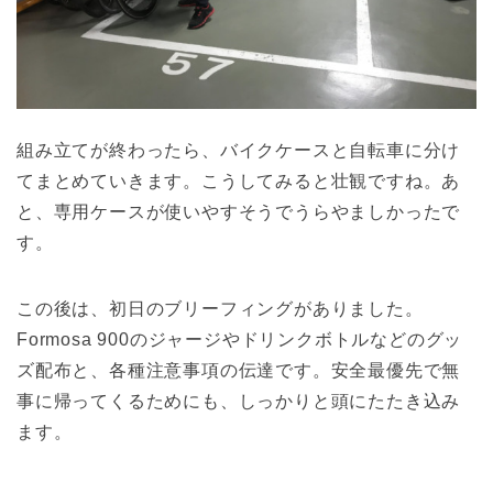
組み立てが終わったら、バイクケースと自転車に分け
てまとめていきます。こうしてみると壮観ですね。あ
と、専用ケースが使いやすそうでうらやましかったで
す。
この後は、初日のブリーフィングがありました。
Formosa 900のジャージやドリンクボトルなどのグッ
ズ配布と、各種注意事項の伝達です。安全最優先で無
事に帰ってくるためにも、しっかりと頭にたたき込み
ます。