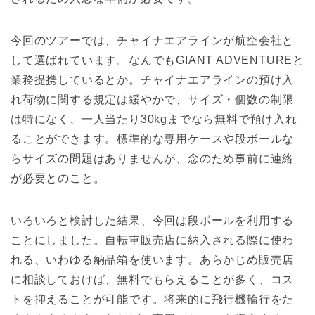
今回のツアーでは、チャイナエアラインが航空会社と
して選ばれています。なんでもGIANT ADVENTUREと
業務提携しているとか。チャイナエアラインの預け入
れ荷物に関する規定は緩やかで、サイズ・個数の制限
は特になく、一人当たり30kgまでなら無料で預け入れ
ることができます。標準的な専用ケースや段ボールな
らサイズの問題はありませんが、念のため事前に連絡
が必要とのこと。
いろいろと検討した結果、今回は段ボールを利用する
ことにしました。自転車販売店に納入される際に使わ
れる、いわゆる納品箱を使います。あらかじめ販売店
に相談しておけば、無料でもらえることが多く、コス
トを抑えることが可能です。将来的に飛行機輪行をた