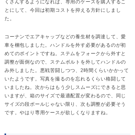
くさんするようになれば、専用のケースを購入するこ
とにして、今回は初期コストを抑える方針にしまし
た。
コーナンでエアキャップなどの養生材を調達して、愛
車を梱包しました。ハンドルを外す必要があるのが初
めてのポイントですね。ステムをフォークから外すと
調整が面倒なので、ステムボルトを外してハンドルの
み外しました。悪戦苦闘しつつ、2時間くらいかかって
いたようです。写真を撮るのを忘れるくらい格闘して
いましたね。次からはもう少しスムーズにできると思
いますが、箱のサイズで最適配置が変わるので、同じ
サイズの段ボールじゃない限り、次も調整が必要そう
です。やはり専用ケースが欲しくなりますね。