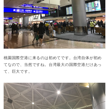
桃園国際空港に来るのは初めてです。台湾自体が初め
てなので、当然ですね。台湾最大の国際空港だけあっ
て、巨大です。