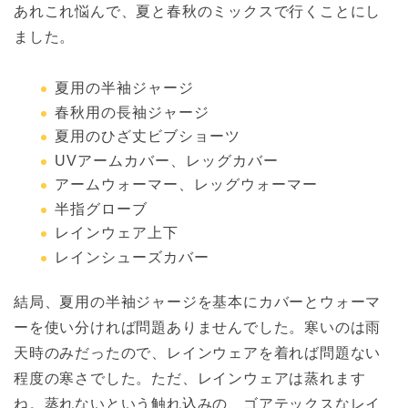
あれこれ悩んで、夏と春秋のミックスで行くことにし
ました。
夏用の半袖ジャージ
春秋用の長袖ジャージ
夏用のひざ丈ビブショーツ
UVアームカバー、レッグカバー
アームウォーマー、レッグウォーマー
半指グローブ
レインウェア上下
レインシューズカバー
結局、夏用の半袖ジャージを基本にカバーとウォーマ
ーを使い分ければ問題ありませんでした。寒いのは雨
天時のみだったので、レインウェアを着れば問題ない
程度の寒さでした。ただ、レインウェアは蒸れます
ね。蒸れないという触れ込みの、ゴアテックスなレイ