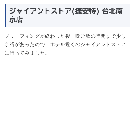
ジャイアントストア(捷安特) 台北南
京店
ブリーフィングが終わった後、晩ご飯の時間まで少し
余裕があったので、ホテル近くのジャイアントストア
に行ってみました。