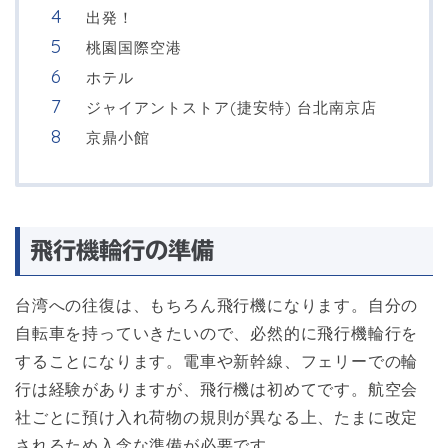
出発！
桃園国際空港
ホテル
ジャイアントストア(捷安特) 台北南京店
京鼎小館
飛行機輪行の準備
台湾への往復は、もちろん飛行機になります。自分の
自転車を持っていきたいので、必然的に飛行機輪行を
することになります。電車や新幹線、フェリーでの輪
行は経験がありますが、飛行機は初めてです。航空会
社ごとに預け入れ荷物の規則が異なる上、たまに改定
されるため入念な準備が必要です。