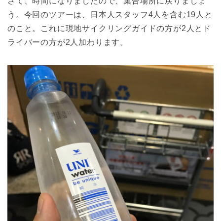
さて、時間になりましたので、集合場所に戻りましょ
う。今回のツアーは、日本人スタッフ4人を含む19人と
のこと。これに現地サイクリングガイドの方が2人とド
ライバーの方が2人加わります。