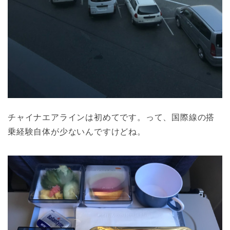
チャイナエアラインは初めてです。って、国際線の搭
乗経験自体が少ないんですけどね。