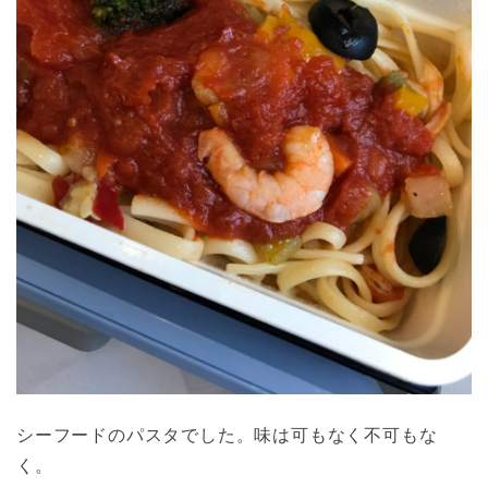
シーフードのパスタでした。味は可もなく不可もな
く。