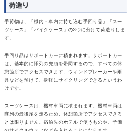
荷造り
手荷物は、「機内・車内に持ち込む手回り品」「スー
ツケース」「バイクケース」の3つに分けて荷造りしま
す。
手回り品はサポートカーに積まれます。サポートカー
は、基本的に隊列の先頭を帯同するので、すべての休
憩箇所でアクセスできます。ウィンドブレーカーや雨
具などを預けて、身軽にサイクリングできるというわ
けです。
スーツケースは、機材車両に積まれます。機材車両は
隊列の最後尾を走るため、休憩箇所でアクセスできる
とは限りません。宿泊先のホテルで使うものや、予備
のサイクルウェアなどを入れることになります。