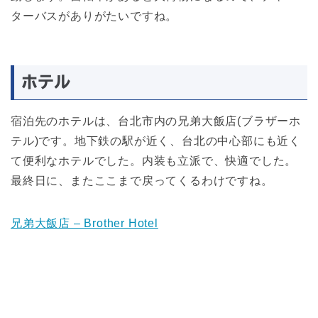
ターバスがありがたいですね。
ホテル
宿泊先のホテルは、台北市内の兄弟大飯店(ブラザーホ
テル)です。地下鉄の駅が近く、台北の中心部にも近く
て便利なホテルでした。内装も立派で、快適でした。
最終日に、またここまで戻ってくるわけですね。
兄弟大飯店 – Brother Hotel