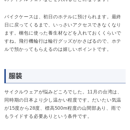
バイクケースは、初日のホテルに預けられます。最終
日に戻ってくるまで、いっさいアクセスできなくなり
ます。梱包に使った養生材などを入れておくくらいで
すね。飛行機輪行は輪行グッズがかさばるので、ホテ
ルで預かってもらえるのは嬉しいポイントです。
服装
サイクルウェアが悩みどころでした。11月の台湾は、
同時期の日本より少し温かい程度です。だいたい気温
が15度から28度、標高500m程度の山間部あり、雨で
もライドする必要ありという条件です。