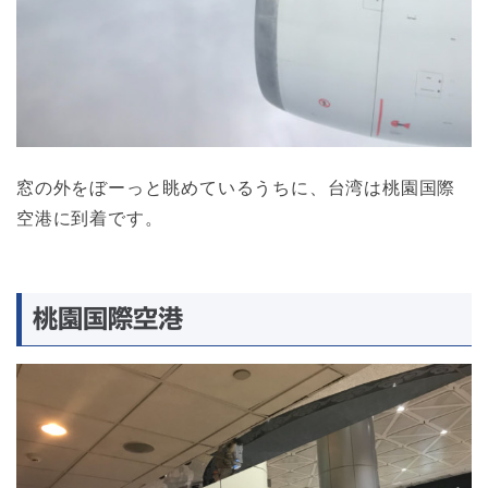
窓の外をぼーっと眺めているうちに、台湾は桃園国際
空港に到着です。
桃園国際空港