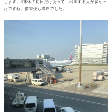
ちます。3連休の初日だけあって、出国する人が多かっ
たですね。搭乗便も満席でした。