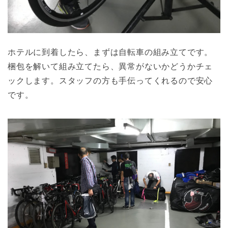
ホテルに到着したら、まずは自転車の組み立てです。
梱包を解いて組み立てたら、異常がないかどうかチェ
ックします。スタッフの方も手伝ってくれるので安心
です。