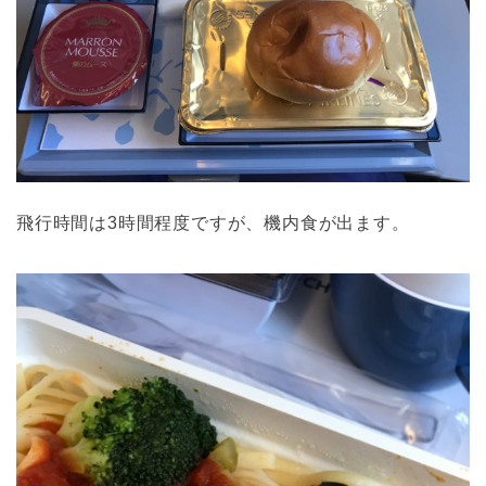
飛行時間は3時間程度ですが、機内食が出ます。