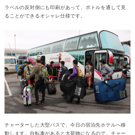
ラベルの反対側にも印刷があって、ボトルを通して見
ることができるオシャレ仕様です。
チャーターした大型バスで、今日の宿泊先ホテルへ移
動します。自転車があると大荷物になるので、チャー