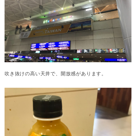
吹き抜けの高い天井で、開放感があります。