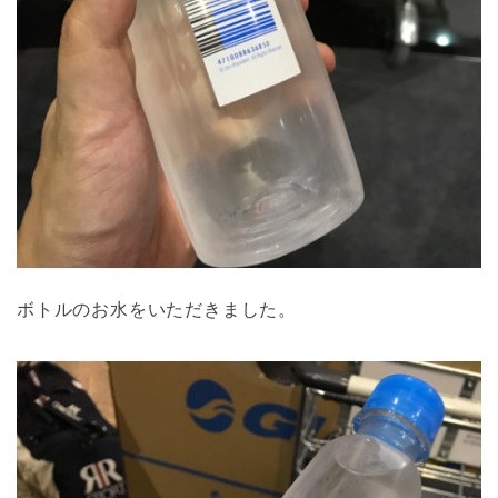
ボトルのお水をいただきました。