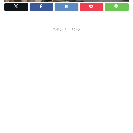
スポンサーリンク