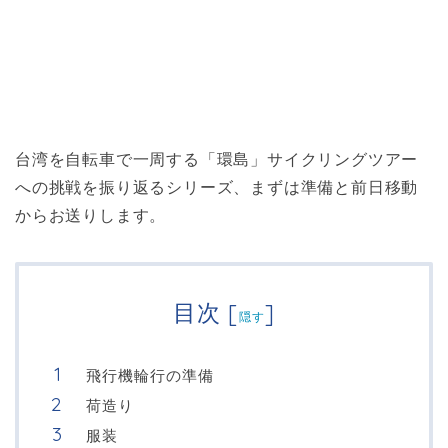
台湾を自転車で一周する「環島」サイクリングツアー
への挑戦を振り返るシリーズ、まずは準備と前日移動
からお送りします。
目次
[
]
隠す
飛行機輪行の準備
荷造り
服装