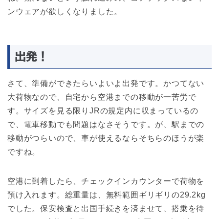
ンウェアが欲しくなりました。
出発！
さて、準備ができたらいよいよ出発です。かつてない
大荷物なので、自宅から空港までの移動が一苦労で
す。サイズを見る限りJRの規定内に収まっているの
で、電車移動でも問題はなさそうです。が、駅までの
移動がつらいので、車が使えるならそちらのほうが楽
ですね。
空港に到着したら、チェックインカウンターで荷物を
預け入れます。総重量は、無料範囲ギリギリの29.2kg
でした。保安検査と出国手続きを済ませて、搭乗を待