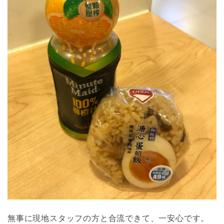
無事に現地スタッフの方と合流できて、一安心です。