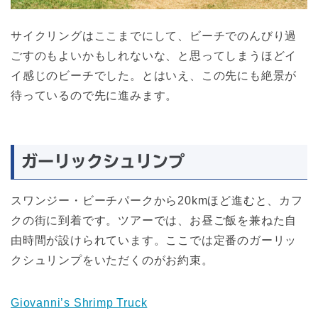
サイクリングはここまでにして、ビーチでのんびり過
ごすのもよいかもしれないな、と思ってしまうほどイ
イ感じのビーチでした。とはいえ、この先にも絶景が
待っているので先に進みます。
ガーリックシュリンプ
スワンジー・ビーチパークから20kmほど進むと、カフ
クの街に到着です。ツアーでは、お昼ご飯を兼ねた自
由時間が設けられています。ここでは定番のガーリッ
クシュリンプをいただくのがお約束。
Giovanni’s Shrimp Truck