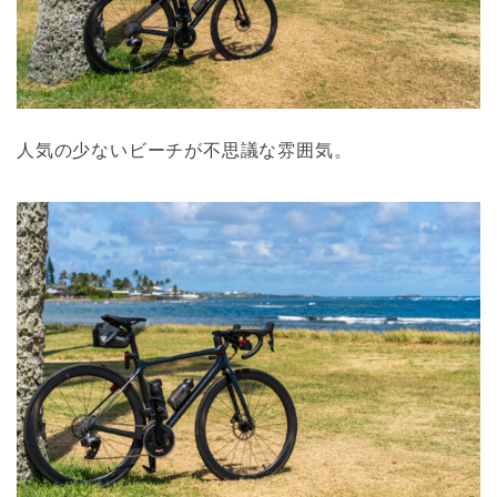
人気の少ないビーチが不思議な雰囲気。