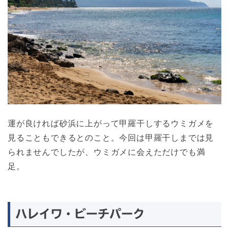
運が良ければ砂浜に上がって甲羅干しするウミガメを
見ることもできるとのこと。今回は甲羅干しまでは見
られませんでしたが、ウミガメに会えただけでも満
足。
ハレイワ・ビーチパーク