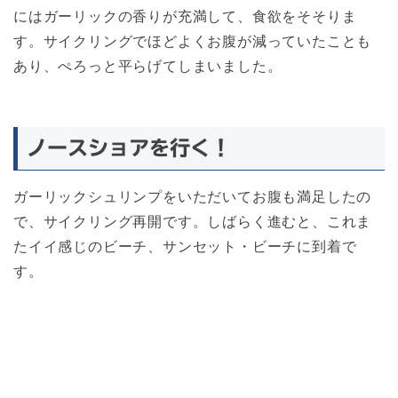
にはガーリックの香りが充満して、食欲をそそりま
す。サイクリングでほどよくお腹が減っていたことも
あり、ぺろっと平らげてしまいました。
ノースショアを行く！
ガーリックシュリンプをいただいてお腹も満足したの
で、サイクリング再開です。しばらく進むと、これま
たイイ感じのビーチ、サンセット・ビーチに到着で
す。