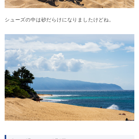
シューズの中は砂だらけになりましたけどね。