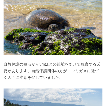
自然保護の観点から3mほどの距離をあけて観察する必
要があります。自然保護団体の方が、ウミガメに近づ
く人々に注意を促していました。