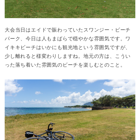
大会当日はエイドで賑わっていたスワンジー・ビーチ
パーク、今日は人もまばらで穏やかな雰囲気です。ワ
イキキビーチはいかにも観光地という雰囲気ですが、
少し離れると様変わりしますね。地元の方は、こうい
った落ち着いた雰囲気のビーチを楽しむとのこと。