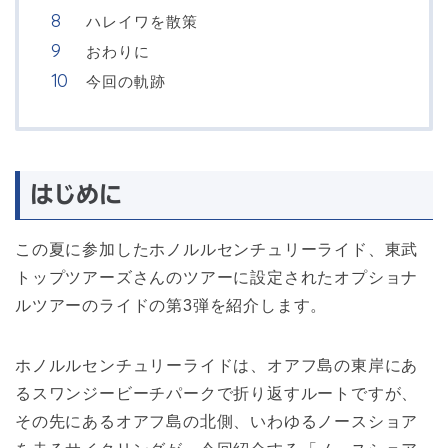
ハレイワを散策
おわりに
今回の軌跡
はじめに
この夏に参加したホノルルセンチュリーライド、東武
トップツアーズさんのツアーに設定されたオプショナ
ルツアーのライドの第3弾を紹介します。
ホノルルセンチュリーライドは、オアフ島の東岸にあ
るスワンジービーチパークで折り返すルートですが、
その先にあるオアフ島の北側、いわゆるノースショア