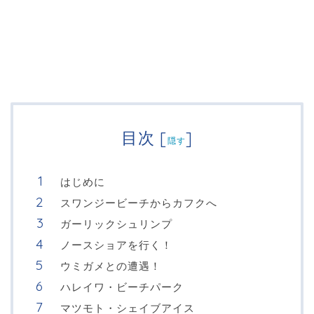
目次
[
]
隠す
はじめに
スワンジービーチからカフクへ
ガーリックシュリンプ
ノースショアを行く！
ウミガメとの遭遇！
ハレイワ・ビーチパーク
マツモト・シェイブアイス