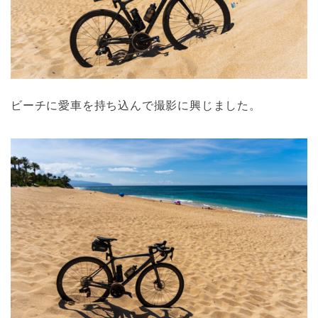
ビーチに愛車を持ち込んで撮影に興じました。