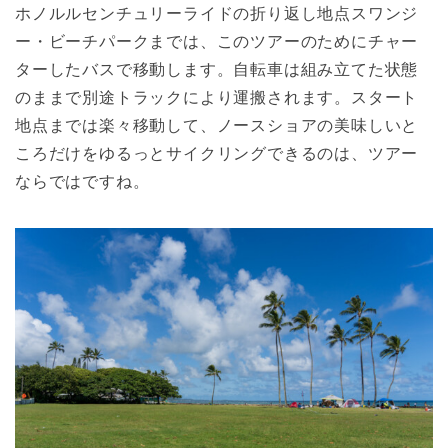
ホノルルセンチュリーライドの折り返し地点スワンジ
ー・ビーチパークまでは、このツアーのためにチャー
ターしたバスで移動します。自転車は組み立てた状態
のままで別途トラックにより運搬されます。スタート
地点までは楽々移動して、ノースショアの美味しいと
ころだけをゆるっとサイクリングできるのは、ツアー
ならではですね。