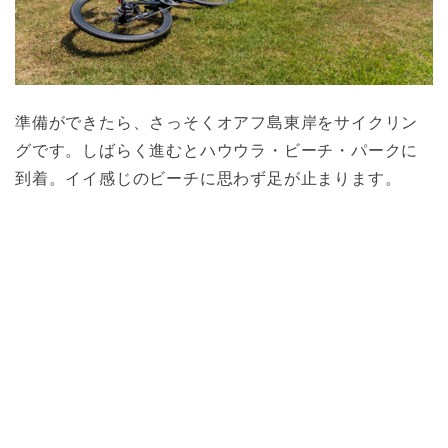
準備ができたら、さっそくオアフ島東岸をサイクリン
グです。しばらく進むとハウウラ・ビーチ・パークに
到着。イイ感じのビーチに思わず足が止まります。