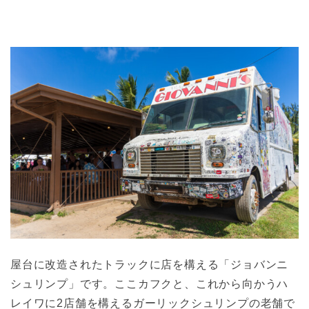
屋台に改造されたトラックに店を構える「ジョバンニ
シュリンプ」です。ここカフクと、これから向かうハ
レイワに2店舗を構えるガーリックシュリンプの老舗で