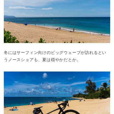
冬にはサーフィン向けのビッグウェーブが訪れるとい
うノースショアも、夏は穏やかだとか。