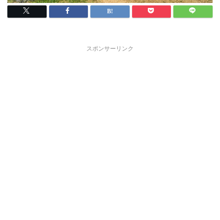
スポンサーリンク