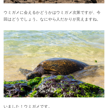
ウミガメに会えるかどうかはウミガメ次第ですが、今
回はどうでしょう。なにやら人だかりが見えますね。
いました！ウミガメです。