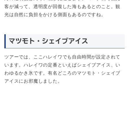
客が減って、透明度が回復した海もあるとのこと。観
光は自然に負担をかける側面もあるのですね。
マツモト・シェイブアイス
ツアーでは、ここハレイワでも自由時間が設定されて
います。ハレイワの定番といえばシェイブアイス、い
わゆるかき氷です。有名どころのマツモト・シェイブ
アイスにお邪魔しました。