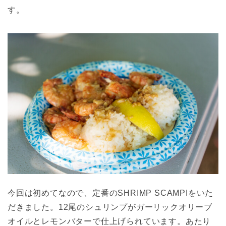
す。
今回は初めてなので、定番のSHRIMP SCAMPIをいた
だきました。12尾のシュリンプがガーリックオリーブ
オイルとレモンバターで仕上げられています。あたり