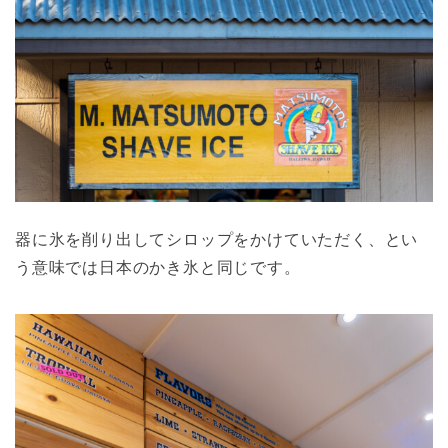
器に氷を削り出してシロップをかけていただく、とい
う意味では日本のかき氷と同じです。