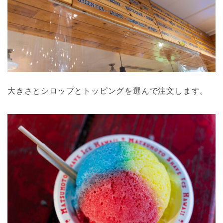
大きさとシロップとトッピングを選んで注文します。