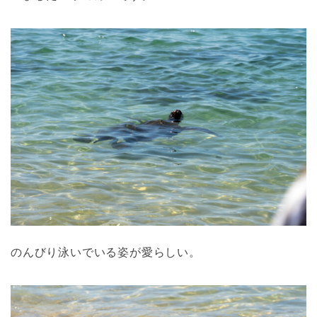
のんびり泳いでいる姿が愛らしい。