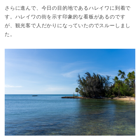
さらに進んで、今日の目的地であるハレイワに到着で
す。ハレイワの街を示す印象的な看板があるのです
が、観光客で人だかりになっていたのでスルーしまし
た。