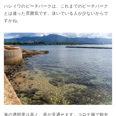
ハレイワのビーチパークは、これまでのビーチパーク
とは違った雰囲気です。泳いでいる人が少ないからで
すかね。
海の透明度は高く、底が見通せます。コロナ禍で観光