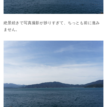
絶景続きで写真撮影が捗りすぎて、ちっとも前に進み
ません。