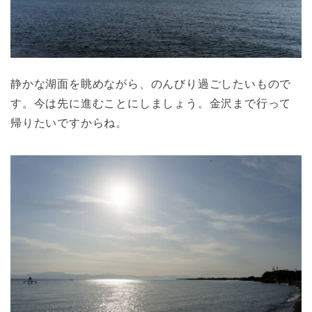
静かな湖面を眺めながら、のんびり過ごしたいもので
す。今は先に進むことにしましょう。金沢まで行って
帰りたいですからね。