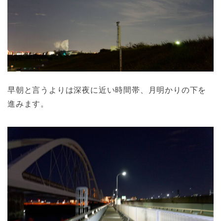
早朝と言うよりは深夜に近い時間帯、月明かりの下を
進みます。