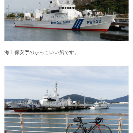
海上保安庁のかっこいい船です。