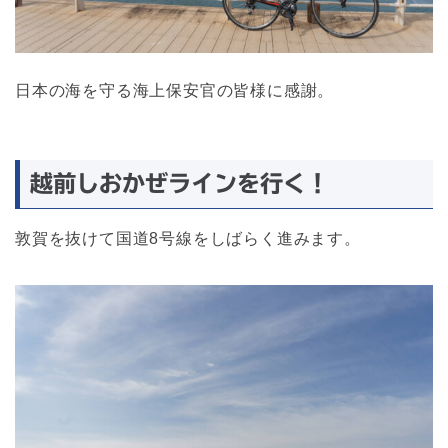
日本の海を守る海上保安官の皆様に感謝。
越前しおかぜラインを行く！
敦賀を抜けて国道8号線をしばらく進みます。