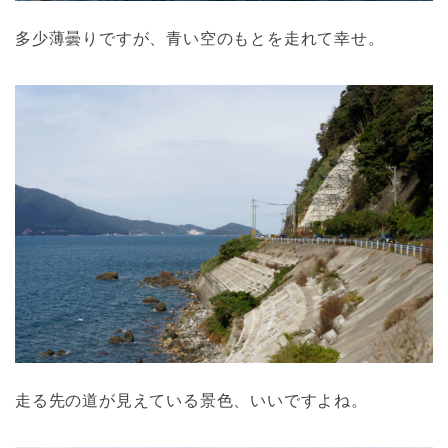
多少薄曇りですが、青い空のもとを走れて幸せ。
走る先の道が見えている景色、いいですよね。