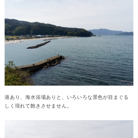
港あり、海水浴場ありと、いろいろな景色が目まぐる
しく現れて飽きさせません。