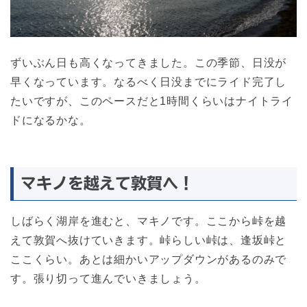
ずいぶん日も高くなってきました。この季節、日没が
早くなっています。なるべく日没までにライド完了し
たいですが、このペースだと1時間くらいはナイトライ
ドになるかな。
マキノを越えて敦賀へ！
しばらく湖岸を進むと、マキノです。ここから峠を越
えて敦賀へ抜けていきます。峠らしい峠は、逢坂峠と
ここくらい。あとは細かいアップダウンがあるのみで
す。張り切って進んでいきましょう。