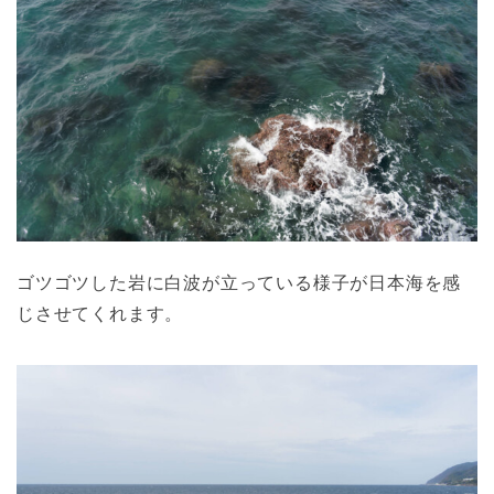
ゴツゴツした岩に白波が立っている様子が日本海を感
じさせてくれます。