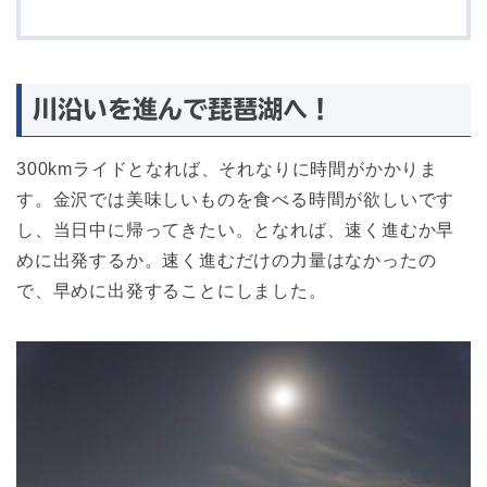
川沿いを進んで琵琶湖へ！
300kmライドとなれば、それなりに時間がかかりま
す。金沢では美味しいものを食べる時間が欲しいです
し、当日中に帰ってきたい。となれば、速く進むか早
めに出発するか。速く進むだけの力量はなかったの
で、早めに出発することにしました。