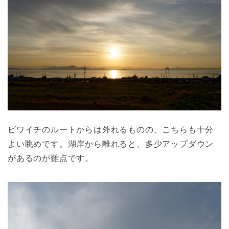
ビワイチのルートからは外れるものの、こちらも十分
よい眺めです。湖岸から離れると、多少アップダウン
があるのが難点です。