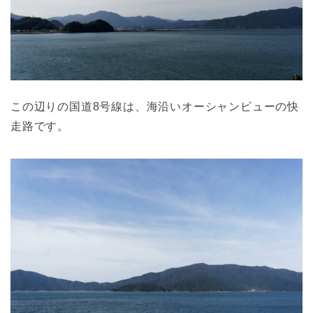
この辺りの国道8号線は、海沿いオーシャンビューの快
走路です。