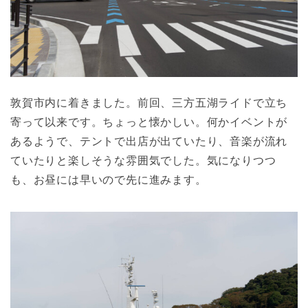
敦賀市内に着きました。前回、三方五湖ライドで立ち
寄って以来です。ちょっと懐かしい。何かイベントが
あるようで、テントで出店が出ていたり、音楽が流れ
ていたりと楽しそうな雰囲気でした。気になりつつ
も、お昼には早いので先に進みます。