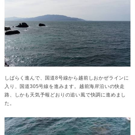
しばらく進んで、国道8号線から越前しおかぜラインに
入り、国道305号線を進みます。越前海岸沿いの快走
路、しかも天気予報どおりの追い風で快調に進めまし
た。