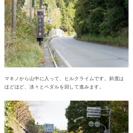
マキノから山中に入って、ヒルクライムです。斜度は
ほどほど、淡々とペダルを回して進みます。