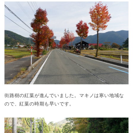
街路樹の紅葉が進んでいました。マキノは寒い地域な
ので、紅葉の時期も早いです。